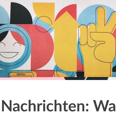
 Nachrichten: Wa