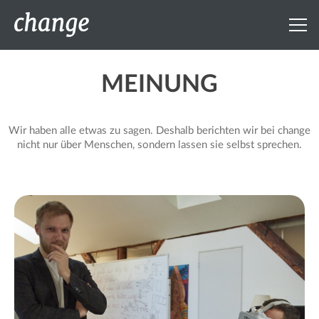
MEINUNG
Wir haben alle etwas zu sagen. Deshalb berichten wir bei change
nicht nur über Menschen, sondern lassen sie selbst sprechen.