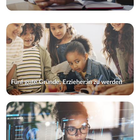
Fünf gute Gründe, Erzieher:in zu werden