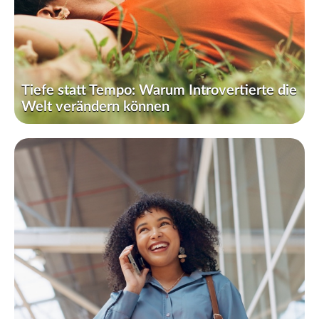
Tiefe statt Tempo: Warum Introvertierte die
Welt verändern können