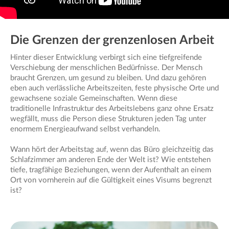
Die Grenzen der grenzenlosen Arbeit
Hinter dieser Entwicklung verbirgt sich eine tiefgreifende
Verschiebung der menschlichen Bedürfnisse. Der Mensch
braucht Grenzen, um gesund zu bleiben. Und dazu gehören
eben auch verlässliche Arbeitszeiten, feste physische Orte und
gewachsene soziale Gemeinschaften. Wenn diese
traditionelle Infrastruktur des Arbeitslebens ganz ohne Ersatz
wegfällt, muss die Person diese Strukturen jeden Tag unter
enormem Energieaufwand selbst verhandeln.
Wann hört der Arbeitstag auf, wenn das Büro gleichzeitig das
Schlafzimmer am anderen Ende der Welt ist? Wie entstehen
tiefe, tragfähige Beziehungen, wenn der Aufenthalt an einem
Ort von vornherein auf die Gültigkeit eines Visums begrenzt
ist?