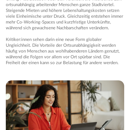
ortsunabhängig arbeitender Menschen ganze Stadtviertel.
Steigende Mieten und höhere Lebenshaltungskosten setzen
viele Einheimische unter Druck. Gleichzeitig entstehen immer
mehr Co-Working-Spaces und kurzfristige Unterkünfte,
während sich gewachsene Nachbarschaften verändern.
Kritiker:innen sehen darin eine neue Form globaler
Ungleichheit. Die Vorteile der Ortsunabhängigkeit werden
häufig von Menschen aus wohlhabenderen Ländern genutzt,
während die Folgen vor allem vor Ort spürbar sind. Die
Freiheit der einen kann so zur Belastung für andere werden.