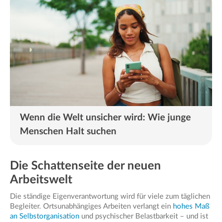
Wenn die Welt unsicher wird: Wie junge
Menschen Halt suchen
Die Schattenseite der neuen
Arbeitswelt
Die ständige Eigenverantwortung wird für viele zum täglichen
Begleiter. Ortsunabhängiges Arbeiten verlangt ein
hohes Maß
an Selbstorganisation
und psychischer Belastbarkeit – und ist