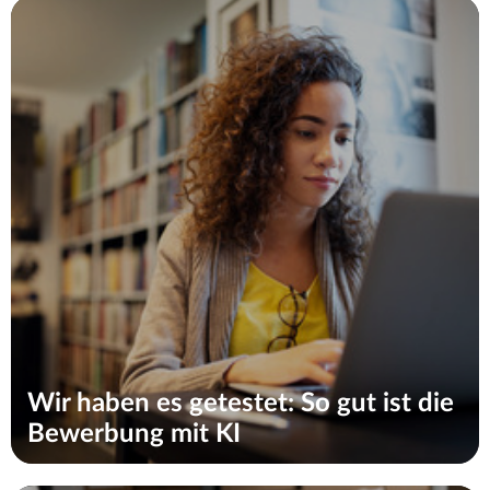
Wir haben es getestet: So gut ist die
Bewerbung mit KI