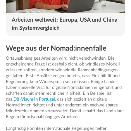
Arbeiten weltweit: Europa, USA und China
im Systemvergleich
Wege aus der Nomad:innenfalle
Ortsunabhängiges Arbeiten wird nicht verschwinden. Die
entscheidende Frage ist deshalb nicht, ob wir dieses Modell
zulassen sollten, sondern wie wir die Rahmenbedingungen
gestalten. Erste Ansätze zeigen bereits, dass Flexibilität und
Regulierung kein Widerspruch sein müssen. Einige Länder
haben spezielle Visa für digitale Nomad:innen eingeführt und
schaffen damit mehr rechtliche Klarheit. Ein Beispiel ist
das
D8-Visum in Portugal
, das sich gezielt an digitale
Nomad:innen richtet und unter anderem ein nachweisbares
Mindesteinkommen voraussetzt. Damit schafft das Land klare
Regeln für ortsunabhängiges Arbeiten.
Langfristig könnten internationale Regelungen helfen,