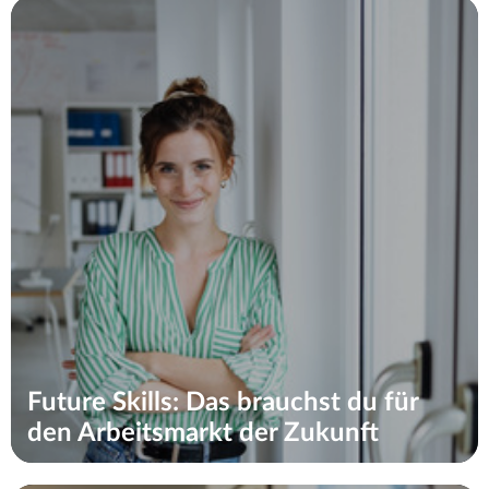
Future Skills: Das brauchst du für
den Arbeitsmarkt der Zukunft