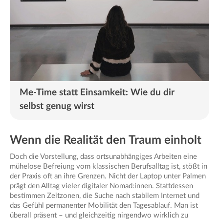
Me-Time statt Einsamkeit: Wie du dir
selbst genug wirst
Wenn die Realität den Traum einholt
Doch die Vorstellung, dass ortsunabhängiges Arbeiten eine
mühelose Befreiung vom klassischen Berufsalltag ist, stößt in
der Praxis oft an ihre Grenzen. Nicht der Laptop unter Palmen
prägt den Alltag vieler digitaler Nomad:innen. Stattdessen
bestimmen Zeitzonen, die Suche nach stabilem Internet und
das Gefühl permanenter Mobilität den Tagesablauf. Man ist
überall präsent – und gleichzeitig nirgendwo wirklich zu