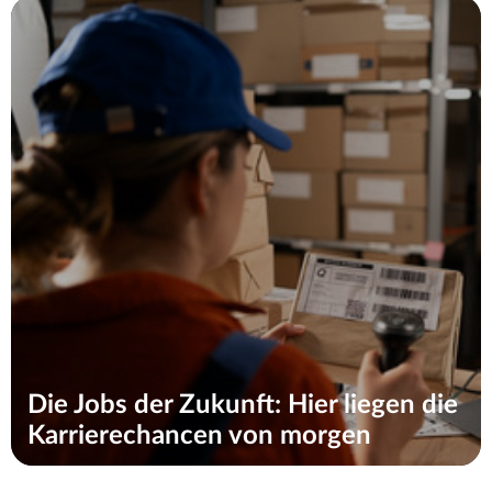
Die Jobs der Zukunft: Hier liegen die
Karrierechancen von morgen