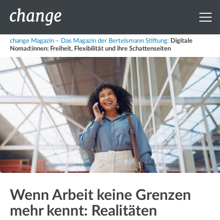
change Magazin – Das Magazin der Bertelsmann Stiftung
:
Digitale
Nomad:innen: Freiheit, Flexibilität und ihre Schattenseiten
Wenn Arbeit keine Grenzen
mehr kennt: Realitäten