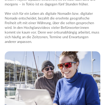
morgens – in Tokio ist es dagegen fünf Stunden früher.
Wer sich für ein Leben als digitale Nomadin bzw. digitaler
Nomade entscheidet, bezahlt die ersehnte geografische
Freiheit oft mit einer Währung, über die selten gesprochen
wird. In den Hochglanzvideos vieler Befürworter:innen
kommt sie kaum vor. Denn wer ortsunabhängig arbeitet, muss
sich häufig an die Zeitzonen, Termine und Erwartungen
anderer anpassen.