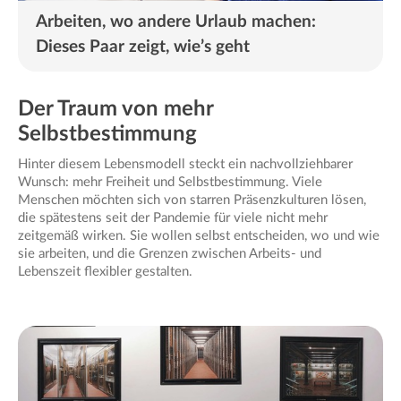
Arbeiten, wo andere Urlaub machen:
Dieses Paar zeigt, wie’s geht
Der Traum von mehr
Selbstbestimmung
Hinter diesem Lebensmodell steckt ein nachvollziehbarer
Wunsch: mehr Freiheit und Selbstbestimmung. Viele
Menschen möchten sich von starren Präsenzkulturen lösen,
die spätestens seit der Pandemie für viele nicht mehr
zeitgemäß wirken. Sie wollen selbst entscheiden, wo und wie
sie arbeiten, und die Grenzen zwischen Arbeits- und
Lebenszeit flexibler gestalten.