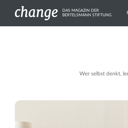
DAS MAGAZIN DER
BERTELSMANN STIFTUNG
Wer selbst denkt, le