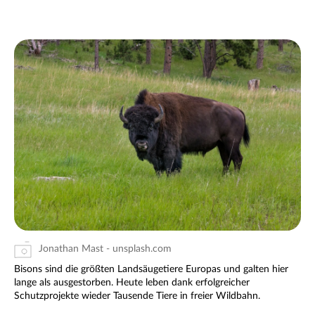
Jonathan Mast - unsplash.com
Bisons sind die größten Landsäugetiere Europas und galten hier
lange als ausgestorben. Heute leben dank erfolgreicher
Schutzprojekte wieder Tausende Tiere in freier Wildbahn.