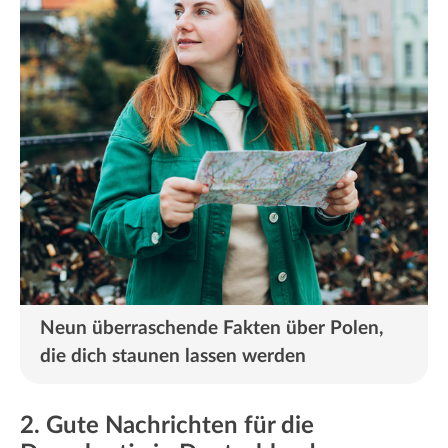
Neun überraschende Fakten über Polen,
die dich staunen lassen werden
2. Gute Nachrichten für die