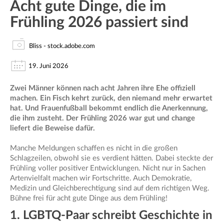
Acht gute Dinge, die im
Frühling 2026 passiert sind
Bliss - stock.adobe.com
19. Juni 2026
Zwei Männer können nach acht Jahren ihre Ehe offiziell
machen. Ein Fisch kehrt zurück, den niemand mehr erwartet
hat. Und Frauenfußball bekommt endlich die Anerkennung,
die ihm zusteht. Der Frühling 2026 war gut und change
liefert die Beweise dafür.
Manche Meldungen schaffen es nicht in die großen
Schlagzeilen, obwohl sie es verdient hätten. Dabei steckte der
Frühling voller positiver Entwicklungen. Nicht nur in Sachen
Artenvielfalt machen wir Fortschritte. Auch Demokratie,
Medizin und Gleichberechtigung sind auf dem richtigen Weg.
Bühne frei für acht gute Dinge aus dem Frühling!
1. LGBTQ-Paar schreibt Geschichte in