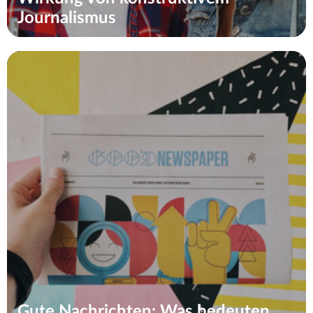
Journalismus
Gute Nachrichten: Was bedeuten