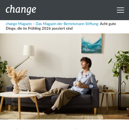
change Magazin – Das Magazin der Bertelsmann Stiftung
:
Acht gute
Dinge, die im Frühling 2026 passiert sind