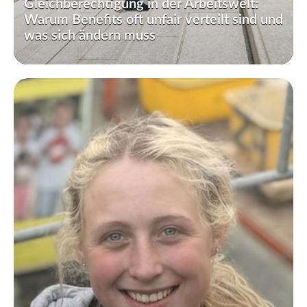
Gleichberechtigung in der Arbeitswelt:
Warum Benefits oft unfair verteilt sind und
was sich ändern muss