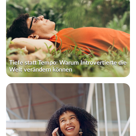
Tiefe statt Tempo: Warum Introvertierte die
Welt verändern können