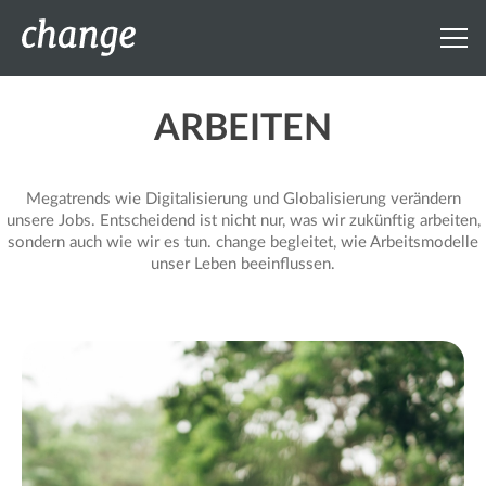
ARBEITEN
Megatrends wie Digitalisierung und Globalisierung verändern
unsere Jobs. Entscheidend ist nicht nur, was wir zukünftig arbeiten,
sondern auch wie wir es tun. change begleitet, wie Arbeitsmodelle
unser Leben beeinflussen.