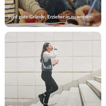
Fünf gute Gründe, Erzieher:in zu werden