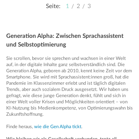
1
2
3
Generation Alpha: Zwischen Sprachassistent
und Selbstoptimierung
Sie scrollen, bevor sie sprechen und wachsen in einer Welt
auf, in der digitale Inhalte ganz selbstverständlich sind. Die
Generation Alpha, geboren ab 2010, kennt keine Zeit vor dem
Smartphone. Sie wird mit Sprachassistent:innen groß, hat die
Pandemie im Klassenzimmer erlebt und ist täglich digitalen
Trends, aber auch sozialem Druck ausgesetzt. Wir haben uns
gefragt, wie diese junge Generation denkt, fühlt und sich in
einer Welt voller Krisen und Möglichkeiten orientiert – von
KI-Nutzung bis Medienkompetenz, von Optimierungswahn bis
Zukunftshoffnung.
Finde heraus,
wie die Gen Alpha tickt
.