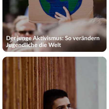
Der junge Aktivismus: So verändern
Jugendliche die Welt