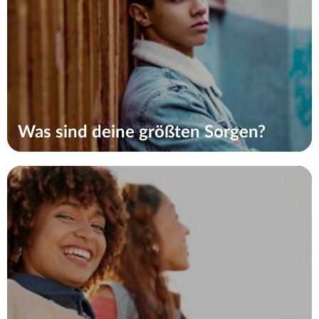
Was sind deine größten Sorgen?