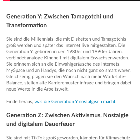
Generation Y: Zwischen Tamagotchi und
Transformation
Sie sind die Millennials, die mit Disketten und Tamagotchis
groß werden und später das Internet live mitgestalten. Die
Generation Y, geboren in den 1980er und 1990er Jahren,
verbindet analoge Kindheit mit digitalem Erwachsenwerden.
Sie erinnern sich an die Einwahlgeräusche des Internets,
MySpace und an Handys, die noch nicht ganz so smart waren.
Gleichzeitig prägen sie den Wunsch nach mehr Work-Life-
Balance, stellen alte Karrieremuster infrage und bringen dabei
neue Werte in die Arbeitswelt.
Finde heraus,
was die Generation Y nostalgisch macht
.
Generation Z: Zwischen Aktivismus, Nostalgie
und digitalem Dauerfeuer
Sie sind mit TikTok groß geworden, kämpfen für Klimaschutz