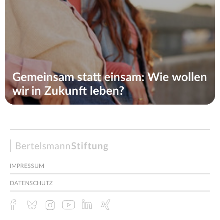
Gemeinsam statt einsam: Wie wollen
wir in Zukunft leben?
Bertelsmann
Stiftung
IMPRESSUM
DATENSCHUTZ