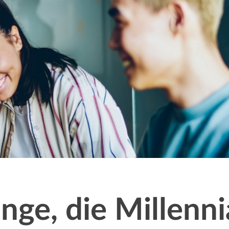
inge, die Millenni