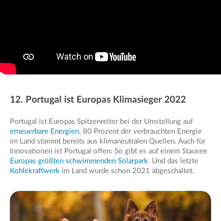
12. Portugal ist Europas Klimasieger 2022
Portugal ist Europas Spitzenreiter bei der Umstellung auf
erneuerbare Energien.
80 Prozent der verbrauchten Energie
im Land stammt bereits aus klimaneutralen Quellen. Auch für
Innovationen ist Portugal offen: So gibt es auf einem Stausee
Europas größten schwimmenden Solarpark
. Und das letzte
Kohlekraftwerk
im Land wurde schon 2021 abgeschaltet.