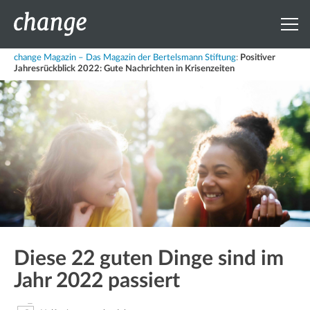
change Magazin – Das Magazin der Bertelsmann Stiftung
:
Positiver
Jahresrückblick 2022: Gute Nachrichten in Krisenzeiten
Diese 22 guten Dinge sind im
Jahr 2022 passiert