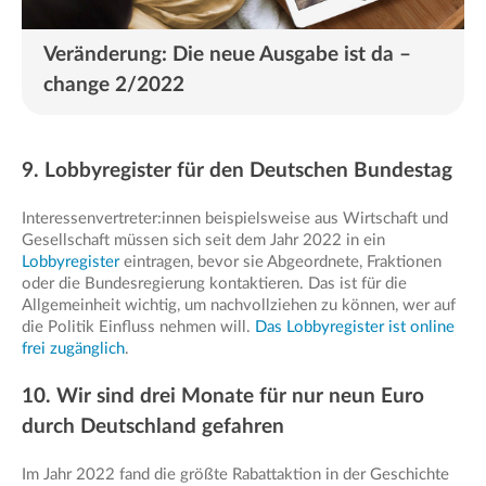
Veränderung: Die neue Ausgabe ist da –
change 2/2022
9. Lobbyregister für den Deutschen Bundestag
Interessenvertreter:innen beispielsweise aus Wirtschaft und
Gesellschaft müssen sich seit dem Jahr 2022 in ein
Lobbyregister
eintragen, bevor sie Abgeordnete, Fraktionen
oder die Bundesregierung kontaktieren. Das ist für die
Allgemeinheit wichtig, um nachvollziehen zu können, wer auf
die Politik Einfluss nehmen will.
Das Lobbyregister ist online
frei zugänglich
.
10. Wir sind drei Monate für nur neun Euro
durch Deutschland gefahren
Im Jahr 2022 fand die größte Rabattaktion in der Geschichte