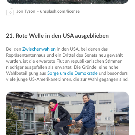
Jon Tyson – unsplash.com/license
21. Rote Welle in den USA ausgeblieben
Bei den
Zwischenwahlen
in den USA, bei denen das
Repräsentantenhaus und ein Drittel des Senats neu gewählt
wurden, ist die erwartete Flut an republikanischen Stimmen
niedriger ausgefallen als erwartet. Die Gründe: eine hohe
Wahlbeteiligung aus
Sorge um die Demokratie
und besonders
viele junge US-Amerikaner:innen, die zur Wahl gegangen sind.