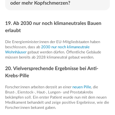
oder mehr Kopfschmerzen?
19. Ab 2030 nur noch klimaneutrales Bauen
erlaubt
Die Energieminister:innen der EU-Mitgliedstaaten haben
beschlossen, dass ab
2030 nur noch klimaneutrale
Wohnhäuser
gebaut werden dürfen. Öffentliche Gebäude
müssen bereits ab 2028 klimaneutral gebaut werden.
20. Vielversprechende Ergebnisse bei Anti-
Krebs-Pille
Forscher:innen arbeiten derzeit an einer
neuen Pille
, die
Brust-, Eierstock-, Haut-, Lungen- und Prostatakrebs
bekämpfen soll. Ein erster Patient wurde nun mit dem neuen
Medikament behandelt und zeige positive Ergebnisse, wie die
Forscher:innen bekannt gaben.