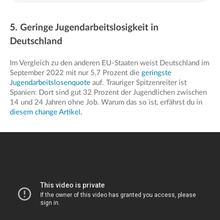
5. Geringe Jugendarbeitslosigkeit in
Deutschland
Im Vergleich zu den anderen EU-Staaten weist Deutschland im
September 2022 mit nur 5,7 Prozent die
geringste
Jugendarbeitslosenquote
auf. Trauriger Spitzenreiter ist
Spanien: Dort sind gut 32 Prozent der Jugendlichen zwischen
14 und 24 Jahren ohne Job. Warum das so ist, erfährst du in
diesem change Artikel
.