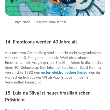
Lidya Nada – unsplash.com/license
14. Emoticons werden 40 Jahre alt
Aus unserem Onlinealltag sind sie nicht mehr wegzudenken.
Alle unter 40-Jährigen kennen die Welt nicht ohne sie:
Emoticons – die Vorgänger der Emojis – feiern in diesem Jahr
ihren 40. Geburtstag. Der Informatikprofessor Scott Fahlman
verschickte 1982 den
ersten elektronischen Smiley
, den du
wahrscheinlich aus der WhatsApp-Gruppe mit deinen
Verwandten kennst. :-)
15. Lula da Silva ist neuer brasilianischer
Präsident