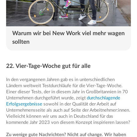
Warum wir bei New Work viel mehr wagen
sollten
22. Vier-Tage-Woche gut für alle
In den vergangenen Jahren gab es in unterschiedlichen
Ländern weltweit Testdurchläufe für die Vier-Tage-Woche.
Einer dieser Tests, der in diesem Jahr in Großbritannien in 70
Unternehmen durchgeführt wurde, zeigt
durchschlagende
Erfolgsergebnisse
sowohl in der Qualität der Arbeit auf
Unternehmensseite als auch auf Seite der Arbeitnehmer:innen.
Vielleicht können wir uns auch in Deutschland für das
kommende Jahr 2023 von diesem Konzept inspirieren lassen?
Zu wenige gute Nachrichten? Nicht auf change. Wir haben