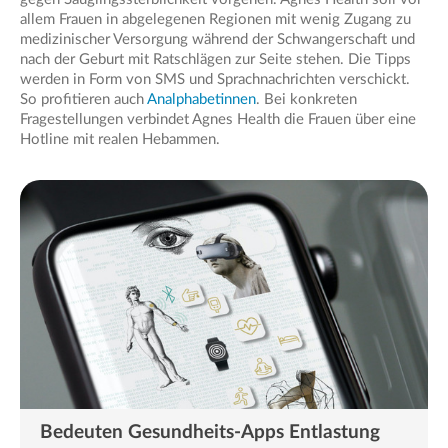
allem Frauen in abgelegenen Regionen mit wenig Zugang zu
medizinischer Versorgung während der Schwangerschaft und
nach der Geburt mit Ratschlägen zur Seite stehen. Die Tipps
werden in Form von SMS und Sprachnachrichten verschickt.
So profitieren auch
Analphabetinnen
. Bei konkreten
Fragestellungen verbindet Agnes Health die Frauen über eine
Hotline mit realen Hebammen.
Bedeuten Gesundheits-Apps Entlastung