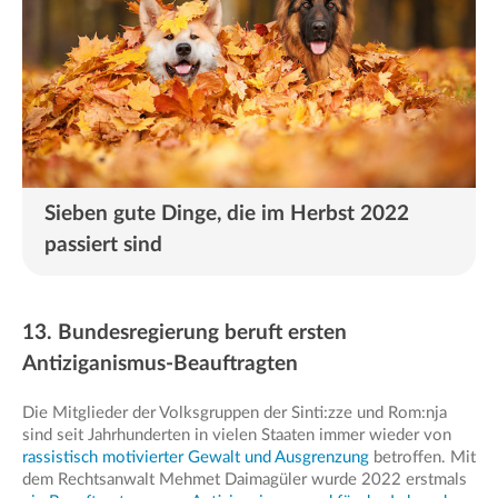
Sieben gute Dinge, die im Herbst 2022
passiert sind
13. Bundesregierung beruft ersten
Antiziganismus-Beauftragten
Die Mitglieder der Volksgruppen der Sinti:zze und Rom:nja
sind seit Jahrhunderten in vielen Staaten immer wieder von
rassistisch motivierter Gewalt und Ausgrenzung
betroffen. Mit
dem Rechtsanwalt Mehmet Daimagüler wurde 2022 erstmals