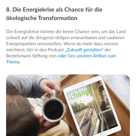
8. Die Energiekrise als Chance für die
ökologische Transformation
Die Energiekrise könnte die beste Chance sein, um das Land
schnell auf die dringend nötigen erneuerbaren und sauberen
Energiequellen umzustellen. Wenn du mehr dazu wissen
möchtest, hör in den Podcast
„Zukunft gestalten“
der
Bertelsmann Stiftung rein
oder lies unseren Artikel zum
Thema
.