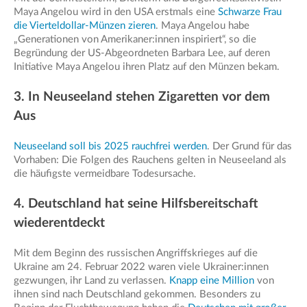
Maya Angelou wird in den USA erstmals eine
Schwarze Frau
die Vierteldollar-Münzen zieren
. Maya Angelou habe
„Generationen von Amerikaner:innen inspiriert“, so die
Begründung der US-Abgeordneten Barbara Lee, auf deren
Initiative Maya Angelou ihren Platz auf den Münzen bekam.
3. In Neuseeland stehen Zigaretten vor dem
Aus
Neuseeland soll bis 2025 rauchfrei werden
. Der Grund für das
Vorhaben: Die Folgen des Rauchens gelten in Neuseeland als
die häufigste vermeidbare Todesursache.
4. Deutschland hat seine Hilfsbereitschaft
wiederentdeckt
Mit dem Beginn des russischen Angriffskrieges auf die
Ukraine am 24. Februar 2022 waren viele Ukrainer:innen
gezwungen, ihr Land zu verlassen.
Knapp eine Million
von
ihnen sind nach Deutschland gekommen. Besonders zu