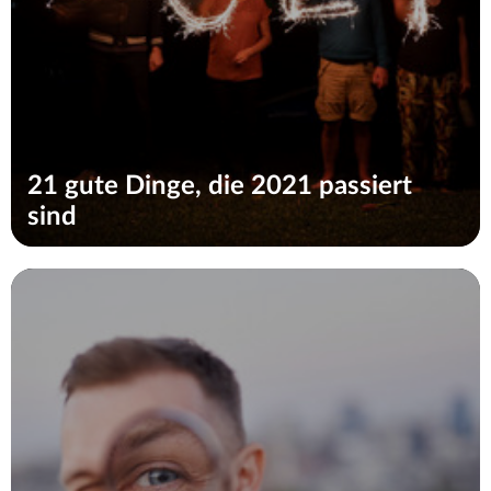
21 gute Dinge, die 2021 passiert
sind