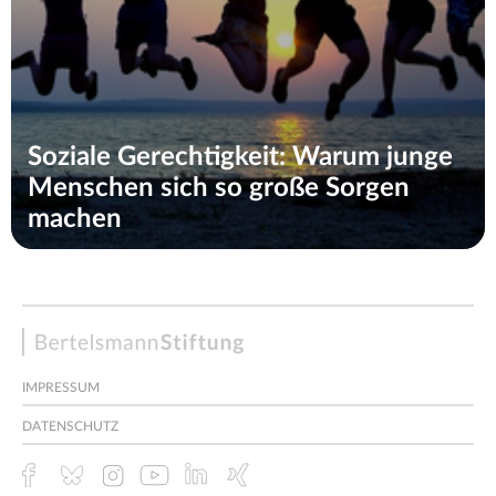
Soziale Gerechtigkeit: Warum junge
Menschen sich so große Sorgen
machen
Bertelsmann
Stiftung
IMPRESSUM
DATENSCHUTZ