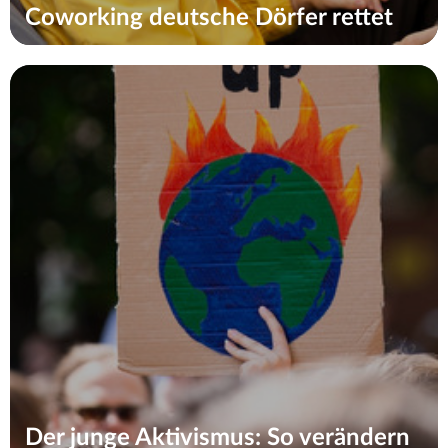
Coworking deutsche Dörfer rettet
Der junge Aktivismus: So verändern