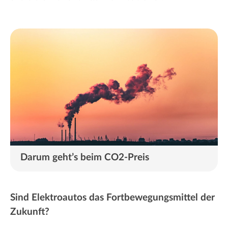
Darum geht’s beim CO2-Preis
Sind Elektroautos das Fortbewegungsmittel der
Zukunft?