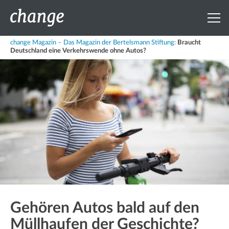
change Magazin – Das Magazin der Bertelsmann Stiftung
:
Braucht
Deutschland eine Verkehrswende ohne Autos?
Gehören Autos bald auf den
Müllhaufen der Geschichte?