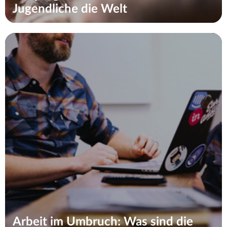
Jugendliche die Welt
Arbeit im Umbruch: Was sind die