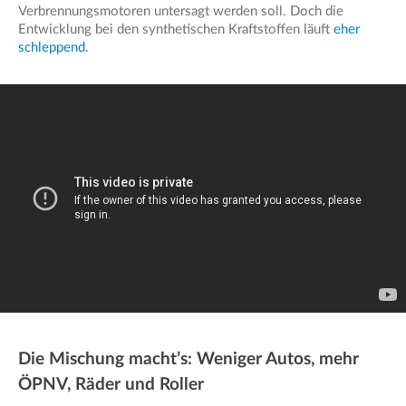
Verbrennungsmotoren untersagt werden soll. Doch die
Entwicklung bei den synthetischen Kraftstoffen läuft
eher
schleppend
.
Die Mischung macht’s: Weniger Autos, mehr
ÖPNV, Räder und Roller