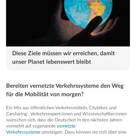
Diese Ziele müssen wir erreichen, damit
unser Planet lebenswert bleibt
Bereiten vernetzte Verkehrssysteme den Weg
für die Mobilität von morgen?
Ein Mix aus öffentlichen Verkehrsmitteln, Citybikes und
Carsharing: Verkehrsexpert:innen und Wissenschaftler:innen
wünschen sich, dass die Deutschen in den nächsten Jahren
vermehrt auf sogenannte
vernetzte
Verkehrssysteme
umsteigen. Dazu können sie sich über eine