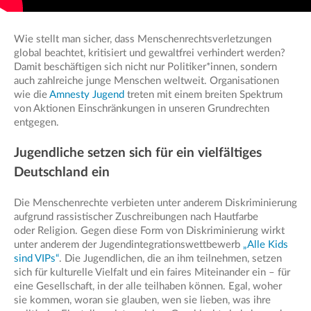
Wie stellt man sicher, dass Menschenrechtsverletzungen
global beachtet, kritisiert und gewaltfrei verhindert werden?
Damit beschäftigen sich nicht nur Politiker*innen, sondern
auch zahlreiche junge Menschen weltweit. Organisationen
wie die
Amnesty Jugend
treten mit einem breiten Spektrum
von Aktionen Einschränkungen in unseren Grundrechten
entgegen.
Jugendliche setzen sich für ein vielfältiges
Deutschland ein
Die Menschenrechte verbieten unter anderem Diskriminierung
aufgrund rassistischer Zuschreibungen nach Hautfarbe
oder Religion. Gegen diese Form von Diskriminierung wirkt
unter anderem der Jugendintegrationswettbewerb
„Alle Kids
sind VIPs“
. Die Jugendlichen, die an ihm teilnehmen, setzen
sich für kulturelle Vielfalt und ein faires Miteinander ein – für
eine Gesellschaft, in der alle teilhaben können. Egal, woher
sie kommen, woran sie glauben, wen sie lieben, was ihre