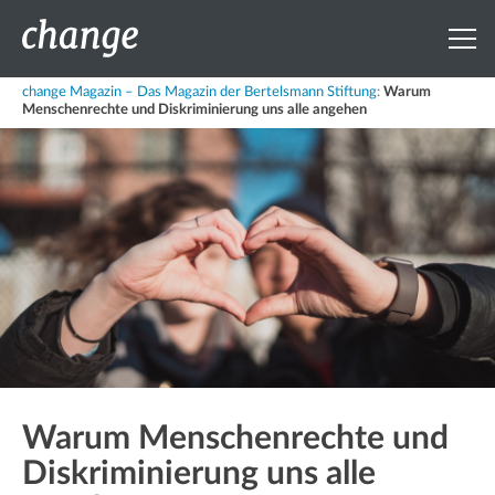
change Magazin – Das Magazin der Bertelsmann Stiftung
:
Warum
Menschenrechte und Diskriminierung uns alle angehen
Warum Menschenrechte und
Diskriminierung uns alle