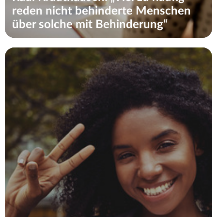
reden nicht behinderte Menschen
über solche mit Behinderung“