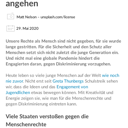
angehen
Matt Nelson – unsplash.com/license
29. Mai 2020
Unsere Rechte als Mensch sind nicht gegeben, für sie wurde
lange gestritten. Für die Sicherheit und den Schutz aller
Menschen setzt sich nicht zuletzt die junge Generation ein.
Und nicht mal eine globale Pandemie hindert die
Engagierten daran, gegen Diskriminierung vorzugehen.
Heute leben so viele junge Menschen auf der Welt
wie noch
nie zuvor
. Nicht erst seit
Greta Thunbergs
Schulstreik sehen
wir, dass die Ideen und das
Engagement von
Jugendlichen
etwas bewegen können. Mit Kreativität und
Energie zeigen sie, wie man für die Menschenrechte und
gegen Diskriminierung eintreten kann.
Viele Staaten verstoßen gegen die
Menschenrechte