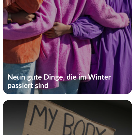
Neun gute Dinge, die im Winter
passiert sind