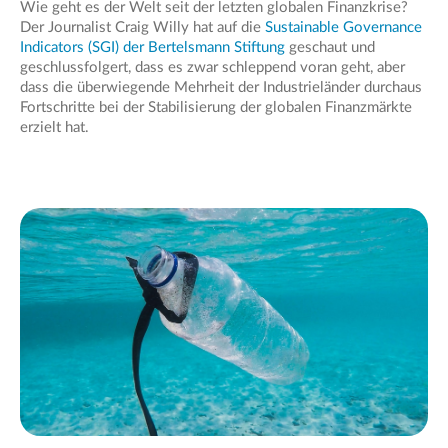
Wie geht es der Welt seit der letzten globalen Finanzkrise?
Der Journalist Craig Willy hat auf die
Sustainable Governance
Indicators (SGI) der Bertelsmann Stiftung
geschaut und
geschlussfolgert, dass es zwar schleppend voran geht, aber
dass die überwiegende Mehrheit der Industrieländer durchaus
Fortschritte bei der Stabilisierung der globalen Finanzmärkte
erzielt hat.