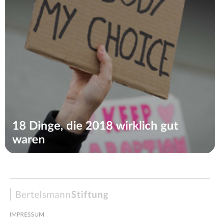
18 Dinge, die 2018 wirklich gut
waren
Bertelsmann
Stiftung
IMPRESSUM