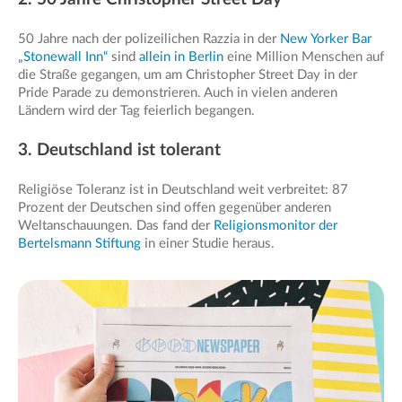
50 Jahre nach der polizeilichen Razzia in der
New Yorker Bar
„Stonewall Inn“
sind
allein in Berlin
eine Million Menschen auf
die Straße gegangen, um am Christopher Street Day in der
Pride Parade zu demonstrieren. Auch in vielen anderen
Ländern wird der Tag feierlich begangen.
3. Deutschland ist tolerant
Religiöse Toleranz ist in Deutschland weit verbreitet: 87
Prozent der Deutschen sind offen gegenüber anderen
Weltanschauungen. Das fand der
Religionsmonitor der
Bertelsmann Stiftung
in einer Studie heraus.