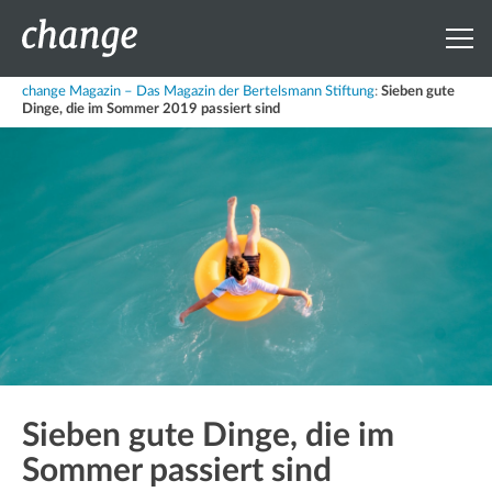
change Magazin – Das Magazin der Bertelsmann Stiftung
:
Sieben gute
Dinge, die im Sommer 2019 passiert sind
Sieben gute Dinge, die im
Sommer passiert sind