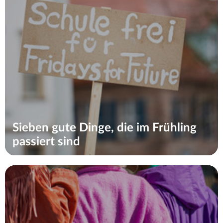
Sieben gute Dinge, die im Frühling
passiert sind