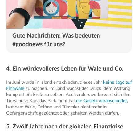
Gute Nachrichten: Was bedeuten
#goodnews für uns?
4. Ein würdevolleres Leben für Wale und Co.
Im Juni wurde in Island entschieden, dieses Jahr
keine Jagd auf
Finnwale
zu machen. Im Land wächst der Druck, dem Walfang
komplett ein Ende zu setzen. Auch anderswo bessert sich der
Tierschutz: Kanadas Parlament hat
ein Gesetz verabschiedet
,
laut dem Wale, Delfine und Tümmler nicht mehr in
Gefangenschaft gezüchtet oder gehalten werden dürfen.
5. Zwölf Jahre nach der globalen Finanzkrise