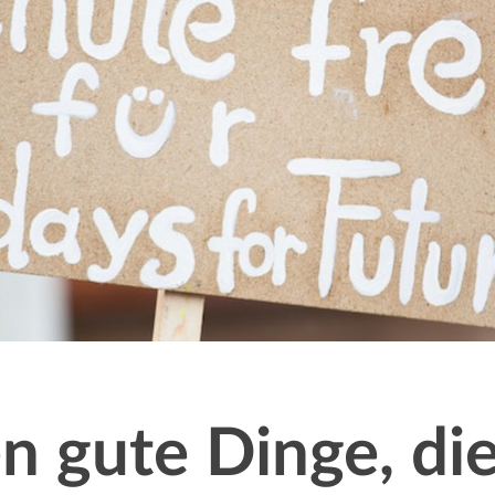
n gute Dinge, di