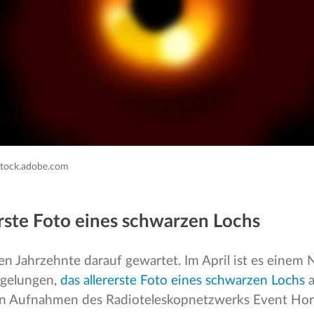
stock.adobe.com
erste Foto eines schwarzen Lochs
 Jahrzehnte darauf gewartet. Im April ist es einem
 gelungen,
das allererste Foto eines schwarzen Lochs
a
en Aufnahmen des Radioteleskopnetzwerks Event Hor