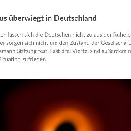
us überwiegt in Deutschland
ten lassen sich die Deutschen nicht zu aus der Ruhe b
er sorgen sich nicht um den Zustand der Gesellschaft.
smann Stiftung fest. Fast drei Viertel sind außerdem m
Situation zufrieden.