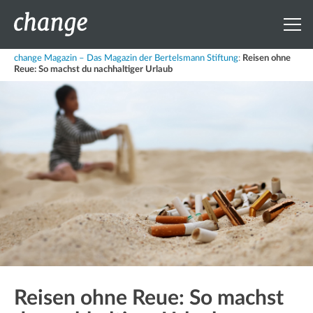
change Magazin – Das Magazin der Bertelsmann Stiftung
:
Reisen ohne
Reue: So machst du nachhaltiger Urlaub
Reisen ohne Reue: So machst