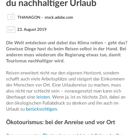
du nachhaltiger Urlaub
THANAGON – stock.adobe.com
23. August 2019
Die Welt entdecken und dabei das Klima retten – geht das?
Gewisse Dinge hast du beim Reisen selbst in der Hand. Bei
anderen muss wiederum die Regierung etwas tun, damit
Tourismus nachhaltiger wird.
Reisen erweitert nicht nur den eigenen Horizont, sondern
schafft auch viele Arbeitsplätze und steigert das Einkommen
der Menschen vor Ort. Eine Urlaubsreise zu machen, muss
also nicht nur schlecht sein – vorausgesetzt man kann sich
überhaupt eine
leisten
. Wenn ja, ist es höchste Zeit, dabei an
den ökologischen Fußabdruck zu denken und ihn auch im
Urlaub zu
berücksichtigen
.
Ökotourismus: bei der Anreise und vor Ort