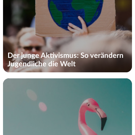
Der junge Aktivismus: So verändern
Jugendliche die Welt