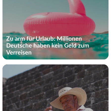
Zu arm für Urlaub: Millionen
Deutsche haben kein Geld zum
Verreisen