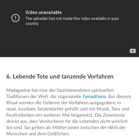
6. Lebende Tote und tanzende Vorfahren
Madagaskar hat eine der faszinierendsten spirituellen
Traditionen der Welt: die sogenannte
Famadihana
. Bei diesem
Ritual werden die Gebeine der Vorfahren ausgegraben, in
neue, kostbare Seidentücher gehüllt und mit Musik, Tanz und
Festlichkeiten ein weiteres Mal beigesetzt. Die Zeremonie
drückt aus, dass Verstorbene für die Lebenden nicht wirklich
tot sind. Sie gelten als Mittler:innen zwischen der Welt der
Menschen und dem Göttlichen.