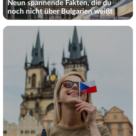
Neun spannende Fakten, die du
noch nicht über Bulgarien weißt