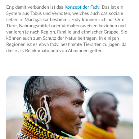
Eng damit verbunden ist das
Konzept der Fady
. Das ist ein
System aus Tabus und Verboten, welches auch das soziale
Leben in Madagaskar bestimmt. Fady können sich auf Orte,
Tiere, Nahrungsmittel oder Verhaltensweisen beziehen und
variieren je nach Region, Familie und ethnischer Gruppe. Sie
können auch zum Schutz der Natur beitragen. In einigen
Regionen ist es etwa fady, bestimmte Tierarten zu jagen, da
diese als Reinkarnationen von Ahn:innen gelten.