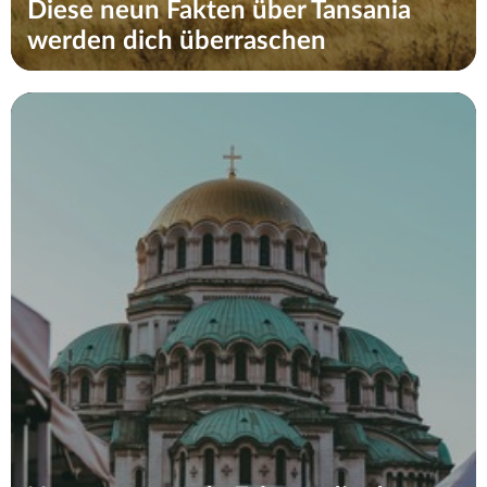
Diese neun Fakten über Tansania
werden dich überraschen