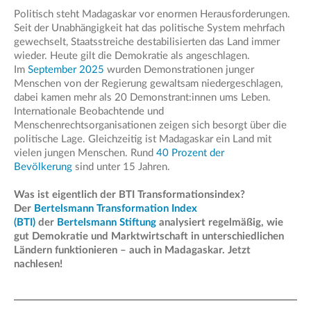
Politisch steht Madagaskar vor enormen Herausforderungen.
Seit der Unabhängigkeit hat das politische System mehrfach
gewechselt, Staatsstreiche destabilisierten das Land immer
wieder. Heute gilt die Demokratie als angeschlagen.
Im
September 2025
wurden Demonstrationen junger
Menschen von der Regierung gewaltsam niedergeschlagen,
dabei kamen mehr als 20 Demonstrant:innen ums Leben.
Internationale Beobachtende und
Menschenrechtsorganisationen zeigen sich besorgt über die
politische Lage. Gleichzeitig ist Madagaskar ein Land mit
vielen jungen Menschen. Rund
40 Prozent der
Bevölkerung
sind unter 15 Jahren.
Was ist eigentlich der BTI Transformationsindex?
Der
Bertelsmann Transformation Index
(BTI)
der
Bertelsmann Stiftung
analysiert regelmäßig, wie
gut Demokratie und Marktwirtschaft in unterschiedlichen
Ländern funktionieren – auch in Madagaskar. Jetzt
nachlesen!