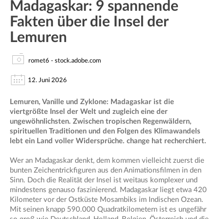
Madagaskar: 9 spannende
Fakten über die Insel der
Lemuren
romet6 - stock.adobe.com
12. Juni 2026
Lemuren, Vanille und Zyklone: Madagaskar ist die
viertgrößte Insel der Welt und zugleich eine der
ungewöhnlichsten. Zwischen tropischen Regenwäldern,
spirituellen Traditionen und den Folgen des Klimawandels
lebt ein Land voller Widersprüche. change hat recherchiert.
Wer an Madagaskar denkt, dem kommen vielleicht zuerst die
bunten Zeichentrickfiguren aus den Animationsfilmen in den
Sinn. Doch die Realität der Insel ist weitaus komplexer und
mindestens genauso faszinierend. Madagaskar liegt etwa 420
Kilometer vor der Ostküste Mosambiks im Indischen Ozean.
Mit seinen knapp 590.000 Quadratkilometern ist es ungefähr