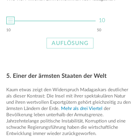
10
10
50
AUFLÖSUNG
5. Einer der ärmsten Staaten der Welt
Kaum etwas zeigt den Widerspruch Madagaskars deutlicher
als dieser Kontrast: Die Insel mit ihrer spektakulären Natur
und ihren wertvollen Exportgütern gehört gleichzeitig zu den
ärmsten Ländern der Erde.
Mehr als drei Viertel
der
Bevölkerung leben unterhalb der Armutsgrenze.
Jahrzehntelange politische Instabilität, Korruption und eine
schwache Regierungsführung haben die wirtschaftliche
Entwicklung immer wieder zurückgeworfen.