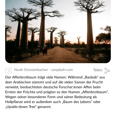
Noah Grossenbacher - unsplash.com
Teilen:
Der Affenbrotbaum trägt viele Namen: Während „Baobab“ aus
dem Arabischen stammt und auf die vielen Samen der Frucht
verweist, beobachteten deutsche Forscher:innen Affen beim
Ernten der Früchte und prägten so den Namen „Affenbrotbaum“.
Wegen seiner besonderen Form und seiner Bedeutung als
Heilpflanze wird er außerdem auch „Baum des Lebens“ oder
„Upside-down Tree“ genannt.