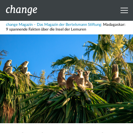
change Magazin – Das Magazin der Bertelsmann Stiftung
:
Madagaskar:
9 spannende Fakten über die Insel der Lemuren