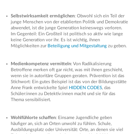
Selbstwirksamkeit ermöglichen
: Obwohl sich ein Teil der
junge Menschen von der etablierten Politik und Demokratie
abwendet, ist die junge Generation keineswegs verloren.
Im Gegenteil: Ein Großteil ist politisch so aktiv wie lange
keine Generation vor ihr. Es ist wichtig, ihnen
Möglichkeiten zur
Beteiligung und Mitgestaltung
zu geben.
Medienkompetenz vermitteln
: Von Radikalisierung
Betroffene merken oft gar nicht, was mit ihnen geschieht,
wenn sie in autoritäre Gruppen geraten. Prävention ist das
Stichwort: Ein gutes Beispiel ist das von der Bildungsstätte
Anne Frank entwickelte Spiel
HIDDEN CODES
­­, das
Schüler:innen zu Detektiv:innen macht und sie für das
Thema sensibilisiert.
Wohlfühlorte schaffen
: Einsame Jugendliche geben
häufiger an, sich an Orten unwohl zu fühlen. Schule,
Ausbildungsplatz oder Universität: Orte, an denen sie viel