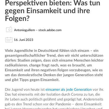
Perspektiven bieten: Was tun
gegen Einsamkeit und ihre
Folgen?
Antonioguillem – stock.adobe.com
16. Juni 2023
Viele Jugendliche in Deutschland fühlen sich einsam – ein
gesamtgesellschaftlicher Trend, den wir nicht unterschätzen
dürfen: Studien zeigen, dass sich einsame Menschen leichter
radikalisieren. change fragt nach, was es braucht, um
Einsamkeit und ihren negativen Folgen vorzubeugen, wie es
um das demokratische Denken der jungen Generation steht
und gibt Tipps gegen Einsamkeit.
Die Jugend von heute ist
einsamer als jede Generation
vor ihr.
Das hat einerseits mit der Isolation durch Corona zu tun, die
ihr Leben auch politisch gelähmt und geprägt hat. Andererseits
gab es den Trend schon vor der Pandemie – denn Einsamkeit