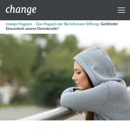
change Magazin – Das Magazin der Bertelsmann Stiftung
:
Gefährdet
Einsamkeit unsere Demokratie?