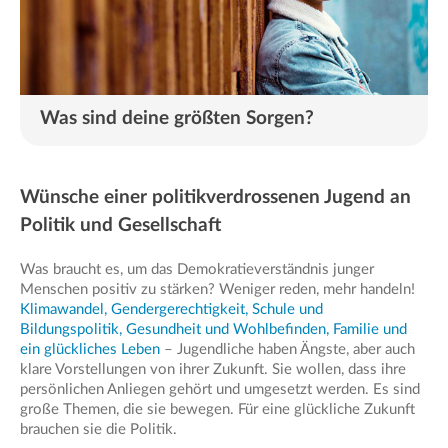
Was sind deine größten Sorgen?
Wünsche einer politikverdrossenen Jugend an
Politik und Gesellschaft
Was braucht es, um das Demokratieverständnis junger
Menschen positiv zu stärken? Weniger reden, mehr handeln!
Klimawandel, Gendergerechtigkeit, Schule und
Bildungspolitik, Gesundheit und Wohlbefinden, Familie und
ein glückliches Leben
– Jugendliche haben Ängste, aber auch
klare Vorstellungen von ihrer Zukunft. Sie wollen, dass ihre
persönlichen Anliegen gehört und umgesetzt werden. Es sind
große Themen, die sie bewegen. Für eine glückliche Zukunft
brauchen sie die Politik.