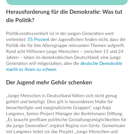
Herausforderung für die Demokratie: Was tut
die Politik?
Politikverdrossenheit ist in der jungen Generation weit
verbreitet:
55 Prozent
der Jugendlichen finden nicht, dass die
Politik die für ihre Altersgruppe relevanten Themen aufgreift.
Rund acht Millionen junge Menschen – zwischen 15 und 24
Jahren – leben im demokratischen Deutschland; eine junge
Generation will mitgestalten, aber die
deutsche Demokratie
macht es ihnen zu schwer
.
Der Jugend mehr Gehör schenken
„Junge Menschen in Deutschland fühlen sich nicht genug
gehört und beteiligt. Dies gilt in besonderem Maße für
benachteiligte und marginalisierte Gruppen", sagt Anja
Langness, Senior Project Manager der Bertelsmann Stiftung.
„Es braucht greifbare politische Gestaltungsmöglichkeiten für
die junge Generation“, ergänzt Regina von Görtz. Gemeinsam
mit Langness leitet sie das Projekt „Junge Menschen und