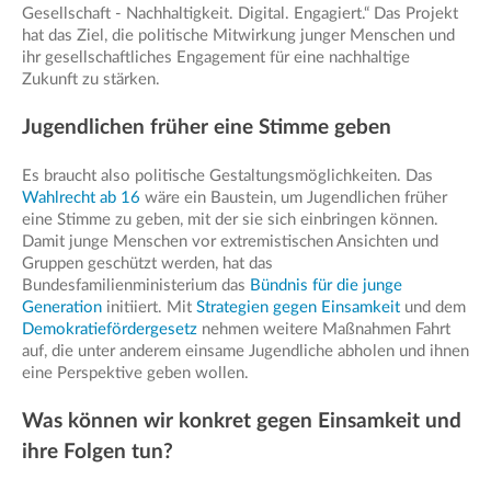
Gesellschaft - Nachhaltigkeit. Digital. Engagiert.“ Das Projekt
hat das Ziel, die politische Mitwirkung junger Menschen und
ihr gesellschaftliches Engagement für eine nachhaltige
Zukunft zu stärken.
Jugendlichen früher eine Stimme geben
Es braucht also politische Gestaltungsmöglichkeiten. Das
Wahlrecht ab 16
wäre ein Baustein, um Jugendlichen früher
eine Stimme zu geben, mit der sie sich einbringen können.
Damit junge Menschen vor extremistischen Ansichten und
Gruppen geschützt werden, hat das
Bundesfamilienministerium das
Bündnis für die junge
Generation
initiiert. Mit
Strategien gegen Einsamkeit
und dem
Demokratiefördergesetz
nehmen weitere Maßnahmen Fahrt
auf, die unter anderem einsame Jugendliche abholen und ihnen
eine Perspektive geben wollen.
Was können wir konkret gegen Einsamkeit und
ihre Folgen tun?