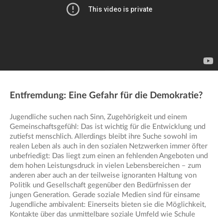
Entfremdung: Eine Gefahr für die Demokratie?
Jugendliche suchen nach Sinn, Zugehörigkeit und einem
Gemeinschaftsgefühl: Das ist wichtig für die Entwicklung und
zutiefst menschlich. Allerdings bleibt ihre Suche sowohl im
realen Leben als auch in den sozialen Netzwerken immer öfter
unbefriedigt: Das liegt zum einen an fehlenden Angeboten und
dem hohen Leistungsdruck in vielen Lebensbereichen – zum
anderen aber auch an der teilweise ignoranten Haltung von
Politik und Gesellschaft gegenüber den Bedürfnissen der
jungen Generation. Gerade soziale Medien sind für einsame
Jugendliche ambivalent: Einerseits bieten sie die Möglichkeit,
Kontakte über das unmittelbare soziale Umfeld wie Schule