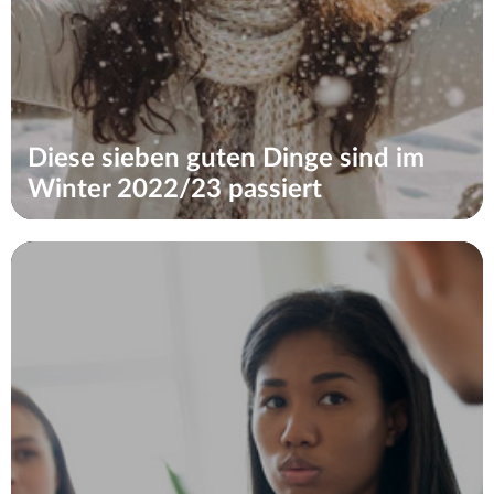
Diese sieben guten Dinge sind im
Winter 2022/23 passiert