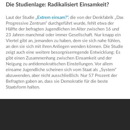
Die Studienlage: Radikalisiert Einsamkeit?
Laut der Studie
„Extrem einsam?“
, die von der Denkfabrik „Das
Progressive Zentrum“ durchgeführt wurde, fehlt etwa der
Hälfte der befragten Jugendlichen im Alter zwischen 16 und
23 Jahren manchmal oder immer Gesellschaft. Nur knapp ein
Viertel gibt an, jemanden zu haben, dem sie sich nahe fühlen,
an den sie sich mit ihren Anliegen wenden können. Die Studie
zeigt auch eine weitere besorgniserregende Entwicklung: Es
gibt einen Zusammenhang zwischen Einsamkeit und der
Neigung zu antidemokratischen Einstellungen. Vor allem
einsame Jugendliche scheinen sich vom Staat als „System“
abzuwenden, aber nicht ausschließlich: Nur 57 Prozent der
Befragten gaben an, dass sie Demokratie für die beste
Staatsform halten.