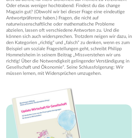
Oder etwas weniger hochtrabend: Findest du das change
Magazin gut? (Obwohl wir bei dieser Frage eine eindeutige
Antwortpräferenz haben.) Fragen, die nicht auf
naturwissenschaftliche oder mathematische Probleme
abzielen, lassen oft verschiedene Antworten zu. Und die
können sich auch widersprechen. Trotzdem neigen wir dazu, in
den Kategorien „richtig“ und „falsch“ zu denken, wenn es zum
Beispiel um soziale Fragestellungen geht, schreibt Philipp
Hommelsheim in seinem Beitrag „Missverstehen wir uns
richtig! Über die Notwendigkeit gelingender Verständigung in
Gesellschaft und Ökonomie“. Seine Schlussfolgerung: Wir
müssen lernen, mit Widersprüchen umzugehen.