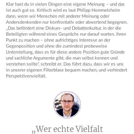
Klar hast du in vielen Dingen eine eigene Meinung – und das
ist auch gut so. Kritisch wird es laut Philipp Hommelsheim
dann, wenn wir Menschen mit anderer Meinung oder
Andersdenkenden nur konfrontativ oder abwertend begegnen.
„Das befördert eine Diskurs- und Debattenkultur, in der die
Beteiligten während eines Gesprächs nur darauf warten, ihren
Punkt zu machen – ohne aufrichtiges Interesse an der
Gegenposition und ohne die zumindest probeweise
Unterstellung, dass es für diese andere Position gute Gründe
und sachliche Argumente gibt, die man selbst kennen und
verstehen sollte“, schreibt er. Das führt dazu, dass wir es uns
in unserer eigenen Filterblase bequem machen, und verhindert
Perspektivenvielfalt.
„Wer echte Vielfalt