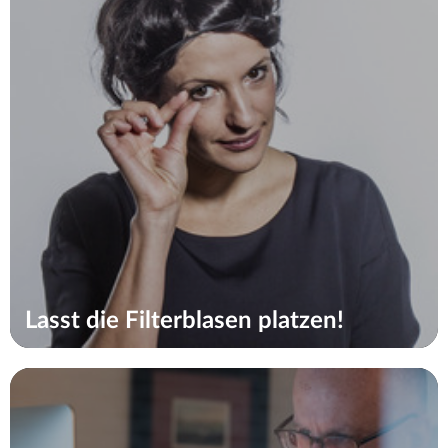
Lasst die Filterblasen platzen!