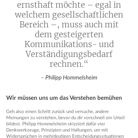
ernsthaft möchte – egal in
welchem gesellschaftlichen
Bereich –, muss auch mit
dem gesteigerten
Kommunikations- und
Verständigungsbedarf
rechnen.“
– Philipp Hommelsheim
Wir müssen uns um das Verstehen bemühen
Geh also einen Schritt zurück und versuche, andere
Meinungen zu verstehen, bevor du dir vorschnell ein Urteil
bildest. Philipp Hommelsheim skizziert dafür vier
Denkwerkzeuge, Prinzipien und Haltungen, um mit
Widersprüchen in mehrdeutigen Entscheidungssituationen