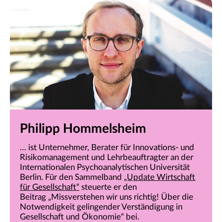
Philipp Hommelsheim
… ist Unternehmer, Berater für Innovations- und
Risikomanagement und Lehrbeauftragter an der
Internationalen Psychoanalytischen Universität
Berlin. Für den Sammelband
„Update Wirtschaft
für Gesellschaft“
steuerte er den
Beitrag „Missverstehen wir uns richtig! Über die
Notwendigkeit gelingender Verständigung in
Gesellschaft und Ökonomie“ bei.