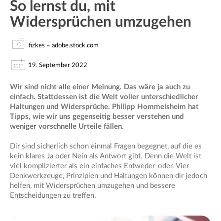
So lernst du, mit
Widersprüchen umzugehen
fizkes – adobe.stock.com
19. September 2022
Wir sind nicht alle einer Meinung. Das wäre ja auch zu
einfach. Stattdessen ist die Welt voller unterschiedlicher
Haltungen und Widersprüche. Philipp Hommelsheim hat
Tipps, wie wir uns gegenseitig besser verstehen und
weniger vorschnelle Urteile fällen.
Dir sind sicherlich schon einmal Fragen begegnet, auf die es
kein klares Ja oder Nein als Antwort gibt. Denn die Welt ist
viel komplizierter als ein einfaches Entweder-oder. Vier
Denkwerkzeuge, Prinzipien und Haltungen können dir jedoch
helfen, mit Widersprüchen umzugehen und bessere
Entscheidungen zu treffen.