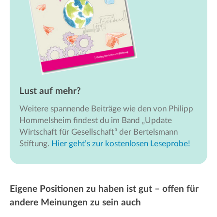
Lust auf mehr?
Weitere spannende Beiträge wie den von Philipp
Hommelsheim findest du im Band „Update
Wirtschaft für Gesellschaft“ der Bertelsmann
Stiftung.
Hier geht’s zur kostenlosen Leseprobe!
Eigene Positionen zu haben ist gut – offen für
andere Meinungen zu sein auch