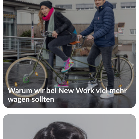
Warum wir bei New Work viel mehr
wagen sollten