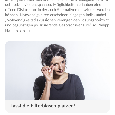
dein Leben viel entspannter. Möglichkeiten erlauben eine
offene Diskussion, in der auch Alternativen entwickelt werden
können. Notwendigkeiten erscheinen hingegen indiskutabel.
„Notwendigkeitsdiskussionen verengen den Lösungshorizont
und begünstigen polarisierende Gesprächsverläufe“, so Philipp
Hommelsheim.
Lasst die Filterblasen platzen!