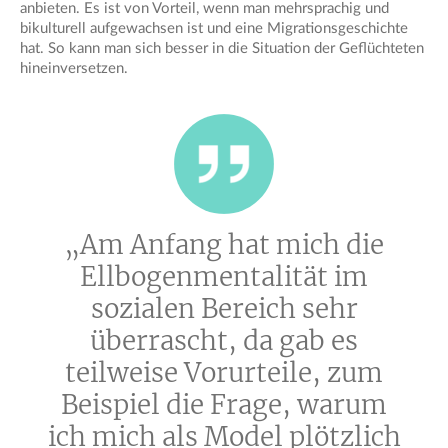
anbieten. Es ist von Vorteil, wenn man mehrsprachig und
bikulturell aufgewachsen ist und eine Migrationsgeschichte
hat. So kann man sich besser in die Situation der Geflüchteten
hineinversetzen.
„Am Anfang hat mich die
Ellbogenmentalität im
sozialen Bereich sehr
überrascht, da gab es
teilweise Vorurteile, zum
Beispiel die Frage, warum
ich mich als Model plötzlich