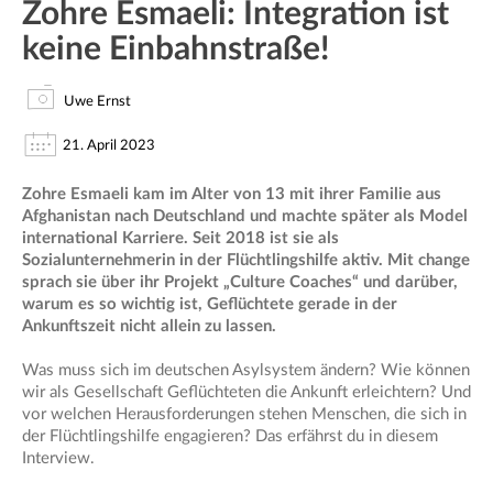
Zohre Esmaeli: Integration ist
keine Einbahnstraße!
Uwe Ernst
21. April 2023
Zohre Esmaeli kam im Alter von 13 mit ihrer Familie aus
Afghanistan nach Deutschland und machte später als Model
international Karriere. Seit 2018 ist sie als
Sozialunternehmerin in der Flüchtlingshilfe aktiv. Mit change
sprach sie über ihr Projekt „Culture Coaches“ und darüber,
warum es so wichtig ist, Geflüchtete gerade in der
Ankunftszeit nicht allein zu lassen.
Was muss sich im deutschen Asylsystem ändern? Wie können
wir als Gesellschaft Geflüchteten die Ankunft erleichtern? Und
vor welchen Herausforderungen stehen Menschen, die sich in
der Flüchtlingshilfe engagieren? Das erfährst du in diesem
Interview.