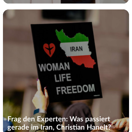
Frag den Experten: Was passiert
gerade im Iran, Christian Hanelt?