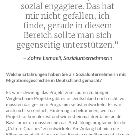
sozial engagiere. Das hat
mir nicht gefallen, ich
finde, gerade in diesem
Bereich sollte man sich
gegenseitig unterstützen.“
– Zohre Esmaeli, Sozialunternehmerin
Welche Erfahrungen haben Sie als Sozialunternehmerin mit
Migrationsgeschichte in Deutschland gemacht?
Es war schwierig, das Projekt zum Laufen zu bringen.
Vergleichbare Projekte gibt es in Deutschland noch nicht, wir
mussten das gesamte Programm selbst entwickeln. Es war
auch nicht so einfach, Förderung zu bekommen, weil das
Projekt so komplex ist und wir erst einmal drei Jahre an der
Basis arbeiten mussten, um das Ausbildungsprogramm für die
„Culture Coaches“ zu entwickeln. Am Anfang hat mich die
Ellbogenmentalität im sozialen Bereich sehr überrascht, da gab