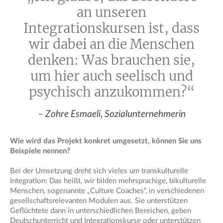
an unseren
Integrationskursen ist, dass
wir dabei an die Menschen
denken: Was brauchen sie,
um hier auch seelisch und
psychisch anzukommen?“
– Zohre Esmaeli, Sozialunternehmerin
Wie wird das Projekt konkret umgesetzt, können Sie uns
Beispiele nennen?
Bei der Umsetzung dreht sich vieles um transkulturelle
Integration: Das heißt, wir bilden mehrsprachige, bikulturelle
Menschen, sogenannte „Culture Coaches“, in verschiedenen
gesellschaftsrelevanten Modulen aus. Sie unterstützen
Geflüchtete dann in unterschiedlichen Bereichen, geben
Deutschunterricht und Integrationskurse oder unterstützen