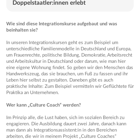
Doppelstaatler:innen erlebt
Wie sind diese Integrationskurse aufgebaut und was
beinhalten sie?
In unseren Integrationskursen geht es zum Beispiel um
unterschiedliche Familienmodelle in Deutschland und Europa,
um Frauenrechte, politische Bildung, Demokratie, Arbeitsrecht
und Arbeitskultur in Deutschland oder darum, wie man hier
eine eigene Wohnung findet. So geben wir den Menschen das
Handwerkszeug, das sie brauchen, um Fuß zu fassen und ihr
Leben hier selbst zu gestalten. Daneben gibt es auch
praktische Inhalte: Zum Beispiel vermitteln wir Geflüchtete für
Praktika an Unternehmen.
Wer kann „Culture Coach“ werden?
Im Prinzip alle, die Lust haben, sich im sozialen Bereich zu
engagieren. Die Ausbildung dauert zwei Jahre, danach kann
man dann als Integrationsassistent:in in den Bereichen
arbeiten, die wir in meinem Projekt „Culture Coaches“