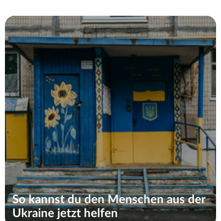
So kannst du den Menschen aus der
Ukraine jetzt helfen