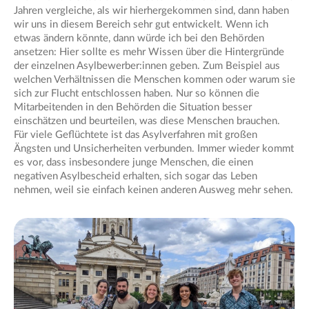
Jahren vergleiche, als wir hierhergekommen sind, dann haben
wir uns in diesem Bereich sehr gut entwickelt. Wenn ich
etwas ändern könnte, dann würde ich bei den Behörden
ansetzen: Hier sollte es mehr Wissen über die Hintergründe
der einzelnen Asylbewerber:innen geben. Zum Beispiel aus
welchen Verhältnissen die Menschen kommen oder warum sie
sich zur Flucht entschlossen haben. Nur so können die
Mitarbeitenden in den Behörden die Situation besser
einschätzen und beurteilen, was diese Menschen brauchen.
Für viele Geflüchtete ist das Asylverfahren mit großen
Ängsten und Unsicherheiten verbunden. Immer wieder kommt
es vor, dass insbesondere junge Menschen, die einen
negativen Asylbescheid erhalten, sich sogar das Leben
nehmen, weil sie einfach keinen anderen Ausweg mehr sehen.