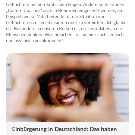
Geflüchtete bei bürokratischen Fragen. Andererseits können
„Culture Coaches“ auch in Behörden eingesetzt werden, um
beispielsweise Mitarbeitende für die Situation von
Geflüchteten zu sensibilisieren oder zu vermitteln. Ich glaube,
das Besondere an unseren Kursen ist, dass wir dabei an die
Menschen denken: Was brauchen sie, um hier auch seelisch
und psychisch anzukommen?
Einbürgerung in Deutschland: Das haben