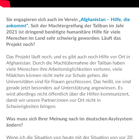
Sie engagieren sich auch im Verein
„Afghanistan – Hilfe, die
ankommt“.
Seit der Machtergreifung der Taliban im Jahr
2021 ist dringend benötigte humanitäre Hilfe für viele
Menschen im Land sehr schwierig geworden. Läuft das
Projekt noch?
Das Projekt läuft noch, und es gibt auch noch Hilfe vor Ort in
Afghanistan. Durch die Machtübernahme der Taliban haben
viele Menschen ihre Arbeitsmöglichkeiten verloren, viele
Mädchen können nicht mehr zur Schule gehen, die
Universitäten sind für Frauen geschlossen. Das heißt, sie sind
gerade jetzt besonders auf Unterstützung angewiesen. Es
wird allerdings nicht öffentlich über die Hilfen kommuniziert,
damit wir unsere Partner:innen vor Ort nicht in
Schwierigkeiten bringen.
Was muss sich Ihrer Meinung nach im deutschen Asylsystem
ändern?
Wenn ich die Situation von heute mit der Situation von vor 20