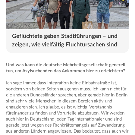
Geflüchtete geben Stadtführungen – und
zeigen, wie vielfältig Fluchtursachen sind
Und was kann die deutsche Mehrheitsgesellschaft generell
tun, um Asylsuchenden das Ankommen hier zu erleichtern?
Ich sage immer, dass Integration keine Einbahnstraße ist,
sondern von beiden Seiten ausgehen muss. Ich kann nicht für
die anderen Bundesländer sprechen, aber gerade hier in Berlin
sind sehr viele Menschen in diesem Bereich aktiv und
engagieren sich. Ich glaube, es ist wichtig, Verständnis
füreinander zu finden und Vorurteile abzubauen. Wir werden
auch hier in Deutschland jeden Tag internationaler und sind
gerade jetzt wegen des Fachkräftemangels auf Zuwanderung
aus anderen Ländern angewiesen. Das bedeutet, dass auch wir