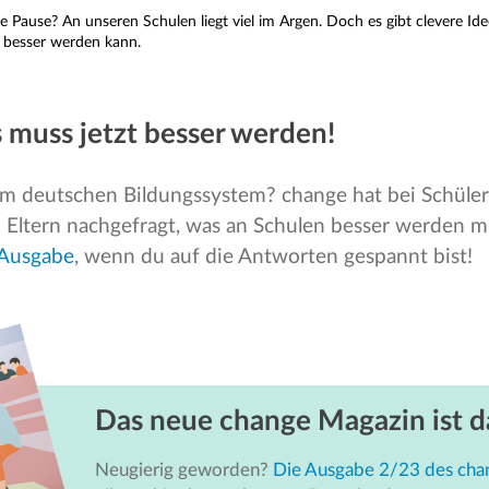
e Pause? An unseren Schulen liegt viel im Argen. Doch es gibt clevere Ide
 besser werden kann.
 muss jetzt besser werden!
 im deutschen Bildungssystem? change hat bei Schüler
 Eltern nachgefragt, was an Schulen besser werden m
Ausgabe
, wenn du auf die Antworten gespannt bist!
Das neue change Magazin ist d
Neugierig geworden?
Die Ausgabe 2/23 des cha