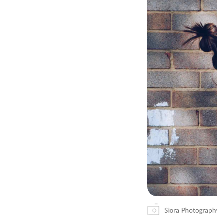
Siora Photograph