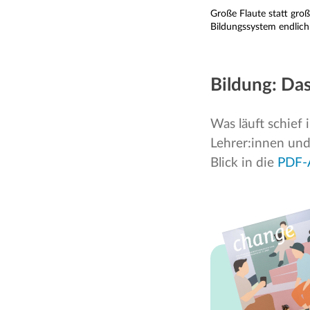
Große Flaute statt groß
Bildungssystem endlich
Bildung: Das
Was läuft schief
Lehrer:innen und
Blick in die
PDF-