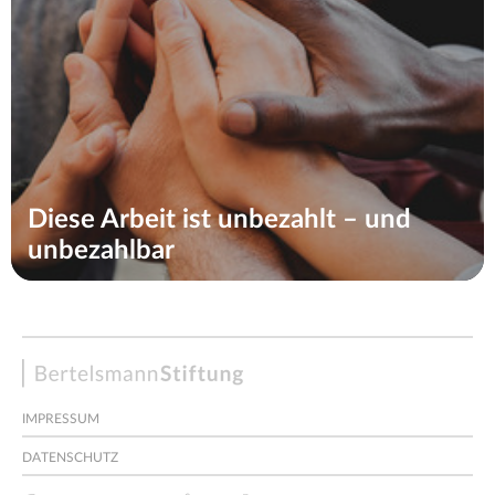
Diese Arbeit ist unbezahlt – und
unbezahlbar
Bertelsmann
Stiftung
IMPRESSUM
DATENSCHUTZ