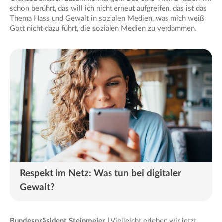
schon berührt, das will ich nicht erneut aufgreifen, das ist das
Thema Hass und Gewalt in sozialen Medien, was mich weiß
Gott nicht dazu führt, die sozialen Medien zu verdammen.
Respekt im Netz: Was tun bei digitaler
Gewalt?
Bundespräsident Steinmeier |
Vielleicht erleben wir jetzt