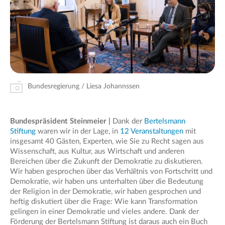
Bundesregierung / Liesa Johannssen
Bundespräsident Steinmeier |
Dank der
Bertelsmann
Stiftung
waren wir in der Lage, in
12 Veranstaltungen
mit
insgesamt 40 Gästen, Experten, wie Sie zu Recht sagen aus
Wissenschaft, aus Kultur, aus Wirtschaft und anderen
Bereichen über die Zukunft der Demokratie zu diskutieren.
Wir haben gesprochen über das Verhältnis von Fortschritt und
Demokratie, wir haben uns unterhalten über die Bedeutung
der Religion in der Demokratie, wir haben gesprochen und
heftig diskutiert über die Frage: Wie kann Transformation
gelingen in einer Demokratie und vieles andere. Dank der
Förderung der Bertelsmann Stiftung ist daraus auch ein Buch