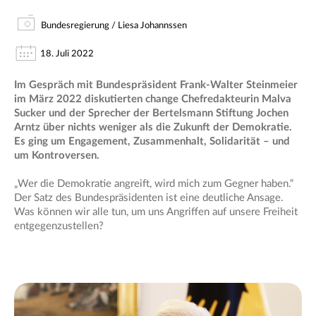
Bundesregierung / Liesa Johannssen
18. Juli 2022
Im Gespräch mit Bundespräsident Frank-Walter Steinmeier
im März 2022 diskutierten change Chefredakteurin Malva
Sucker und der Sprecher der Bertelsmann Stiftung Jochen
Arntz über nichts weniger als die Zukunft der Demokratie.
Es ging um Engagement, Zusammenhalt, Solidarität – und
um Kontroversen.
„Wer die Demokratie angreift, wird mich zum Gegner haben.“
Der Satz des Bundespräsidenten ist eine deutliche Ansage.
Was können wir alle tun, um uns Angriffen auf unsere Freiheit
entgegenzustellen?