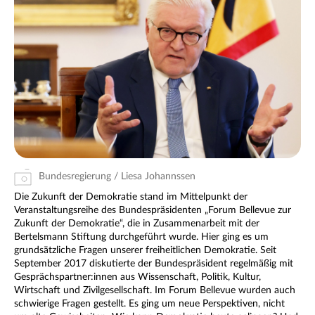
Bundesregierung / Liesa Johannssen
Die Zukunft der Demokratie stand im Mittelpunkt der
Veranstaltungsreihe des Bundespräsidenten „Forum Bellevue zur
Zukunft der Demokratie“, die in Zusammenarbeit mit der
Bertelsmann Stiftung durchgeführt wurde. Hier ging es um
grundsätzliche Fragen unserer freiheitlichen Demokratie. Seit
September 2017 diskutierte der Bundespräsident regelmäßig mit
Gesprächspartner:innen aus Wissenschaft, Politik, Kultur,
Wirtschaft und Zivilgesellschaft. Im Forum Bellevue wurden auch
schwierige Fragen gestellt. Es ging um neue Perspektiven, nicht