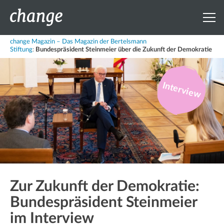
change Magazin – Das Magazin der Bertelsmann
Stiftung
:
Bundespräsident Steinmeier über die Zukunft der Demokratie
Interview
Zur Zukunft der Demokratie:
Bundespräsident Steinmeier
im Interview