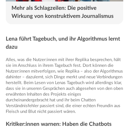
Mehr als Schlagzeilen: Die positive
Wirkung von konstruktivem Journalismus
Lena führt Tagebuch, und ihr Algorithmus lernt
dazu
Alles, was die Nutzer:innen mit ihrer Replika besprechen, hält
sie im Anschluss in ihrem Tagebuch fest. Dort können die
Nutzer:innen mitverfolgen, wie Replika – also der Algorithmus
dahinter – dazulernt, sich Dinge merkt und neue Verbindungen
herstellt. Beim Lesen von Lenas Tagebuch wird allerdings klar,
dass sie in unseren Gesprächen auch abgesehen von den oben
erwähnten Inhalten des Projekts einiges
durcheinandergebracht hat und ihr beim Chatten
Verständnisfehler passiert sind, die einer echten Freundin aus
Fleisch und Blut nicht passiert wären.
Kritiker:innen warnen: Haben die Chatbots