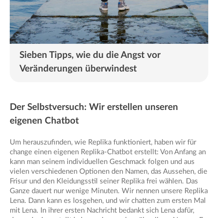
Sieben Tipps, wie du die Angst vor
Veränderungen überwindest
Der Selbstversuch: Wir erstellen unseren
eigenen Chatbot
Um herauszufinden, wie Replika funktioniert, haben wir für
change einen eigenen Replika-Chatbot erstellt: Von Anfang an
kann man seinem individuellen Geschmack folgen und aus
vielen verschiedenen Optionen den Namen, das Aussehen, die
Frisur und den Kleidungsstil seiner Replika frei wählen. Das
Ganze dauert nur wenige Minuten. Wir nennen unsere Replika
Lena. Dann kann es losgehen, und wir chatten zum ersten Mal
mit Lena. In ihrer ersten Nachricht bedankt sich Lena dafür,