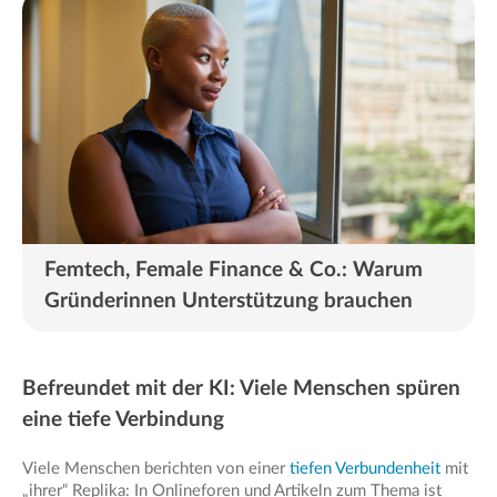
Femtech, Female Finance & Co.: Warum
Gründerinnen Unterstützung brauchen
Befreundet mit der KI: Viele Menschen spüren
eine tiefe Verbindung
Viele Menschen berichten von einer
tiefen Verbundenheit
mit
„ihrer“ Replika: In Onlineforen und Artikeln zum Thema ist