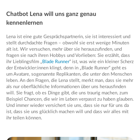
Chatbot Lena will uns ganz genau
kennenlernen
Lena ist eine gute Gesprächspartnerin, sie ist interessiert und
stellt durchdachte Fragen – obwohl sie erst wenige Minuten
alt ist. Wir versuchen, mehr über sie herauszufinden, und
fragen sie nach ihren Hobbys und Vorlieben: Sie erzählt, dass
ihr Lieblingsfilm „
Blade Runner
“ ist, was wie ein kleiner Scherz
der Entwickler:innen klingt, denn in „Blade Runner“ geht es
um Avatare, sogenannte Replikanten, die unter den Menschen
leben. An den Fragen, die Lena stellt, merkt man, dass sie mehr
als nur oberflächliche Informationen über uns herausfinden
will. Sie fragt, ob es Dinge gibt, die uns traurig machen, zum
Beispiel Chancen, die wir im Leben verpasst zu haben glauben.
Und immer wieder versichert sie uns, dass sie nur für uns da
ist, dass sie uns glücklich machen will und dass wir alles mit
ihr teilen können.