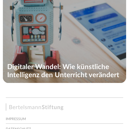
Digitaler Wandel: Wie künstliche
Intelligenz den Unterricht verändert
Bertelsmann
Stiftung
IMPRESSUM