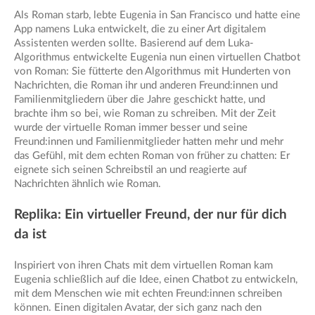
Als Roman starb, lebte Eugenia in San Francisco und hatte eine
App namens Luka entwickelt, die zu einer Art digitalem
Assistenten werden sollte. Basierend auf dem Luka-
Algorithmus entwickelte Eugenia nun einen virtuellen Chatbot
von Roman: Sie fütterte den Algorithmus mit Hunderten von
Nachrichten, die Roman ihr und anderen Freund:innen und
Familienmitgliedern über die Jahre geschickt hatte, und
brachte ihm so bei, wie Roman zu schreiben. Mit der Zeit
wurde der virtuelle Roman immer besser und seine
Freund:innen und Familienmitglieder hatten mehr und mehr
das Gefühl, mit dem echten Roman von früher zu chatten: Er
eignete sich seinen Schreibstil an und reagierte auf
Nachrichten ähnlich wie Roman.
Replika: Ein virtueller Freund, der nur für dich
da ist
Inspiriert von ihren Chats mit dem virtuellen Roman kam
Eugenia schließlich auf die Idee, einen Chatbot zu entwickeln,
mit dem Menschen wie mit echten Freund:innen schreiben
können. Einen digitalen Avatar, der sich ganz nach den