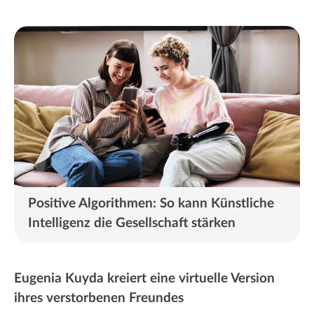
Positive Algorithmen: So kann Künstliche
Intelligenz die Gesellschaft stärken
Eugenia Kuyda kreiert eine virtuelle Version
ihres verstorbenen Freundes