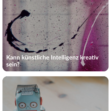
Kann künstliche Intelligenz kreativ
sein?