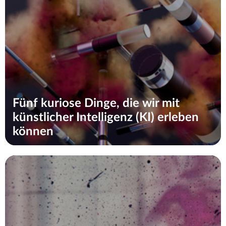
Fünf kuriose Dinge, die wir mit
künstlicher Intelligenz (KI) erleben
können