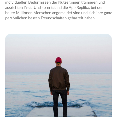
individuellen Bedürfnissen der Nutzer:innen trainieren und
ausrichten lässt. Und so entstand die App Replika, bei der
heute Millionen Menschen angemeldet sind und sich ihre ganz
persönlichen besten Freundschaften gebastelt haben.