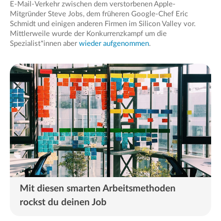
E-Mail-Verkehr zwischen dem verstorbenen Apple-
Mitgründer Steve Jobs, dem früheren Google-Chef Eric
Schmidt und einigen anderen Firmen im Silicon Valley vor.
Mittlerweile wurde der Konkurrenzkampf um die
Spezialist*innen aber
wieder aufgenommen
.
Mit diesen smarten Arbeitsmethoden
rockst du deinen Job