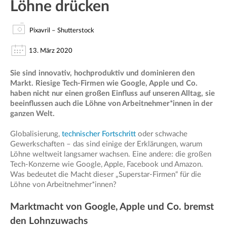
Löhne drücken
Pixavril – Shutterstock
13. März 2020
Sie sind innovativ, hochproduktiv und dominieren den
Markt. Riesige Tech-Firmen wie Google, Apple und Co.
haben nicht nur einen großen Einfluss auf unseren Alltag, sie
beeinflussen auch die Löhne von Arbeitnehmer*innen in der
ganzen Welt.
Globalisierung,
technischer Fortschritt
oder schwache
Gewerkschaften – das sind einige der Erklärungen, warum
Löhne weltweit langsamer wachsen. Eine andere: die großen
Tech-Konzerne wie Google, Apple, Facebook und Amazon.
Was bedeutet die Macht dieser „Superstar-Firmen“ für die
Löhne von Arbeitnehmer*innen?
Marktmacht von Google, Apple und Co. bremst
den Lohnzuwachs