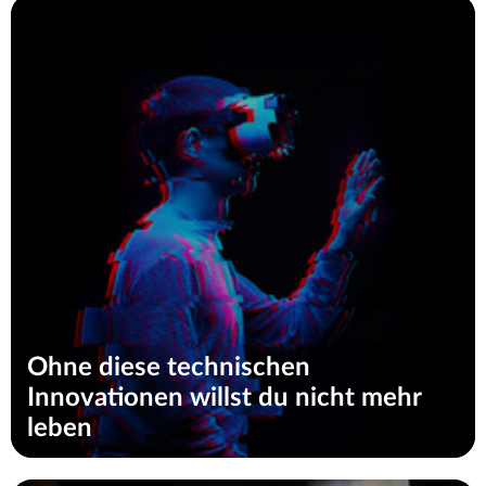
Ohne diese technischen
Innovationen willst du nicht mehr
leben