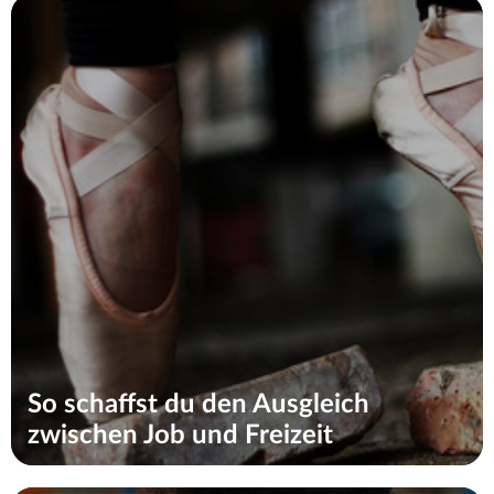
So schaffst du den Ausgleich
zwischen Job und Freizeit