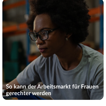
So kann der Arbeitsmarkt für Frauen
gerechter werden