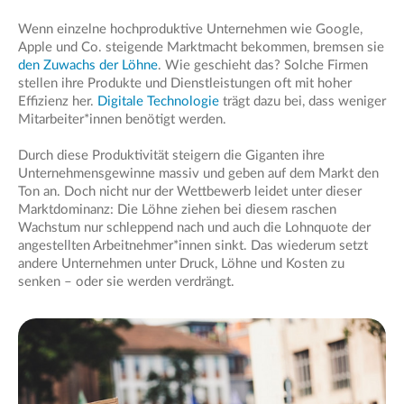
Wenn einzelne hochproduktive Unternehmen wie Google,
Apple und Co. steigende Marktmacht bekommen, bremsen sie
den Zuwachs der Löhne
. Wie geschieht das? Solche Firmen
stellen ihre Produkte und Dienstleistungen oft mit hoher
Effizienz her.
Digitale Technologie
trägt dazu bei, dass weniger
Mitarbeiter*innen benötigt werden.
Durch diese Produktivität steigern die Giganten ihre
Unternehmensgewinne massiv und geben auf dem Markt den
Ton an. Doch nicht nur der Wettbewerb leidet unter dieser
Marktdominanz: Die Löhne ziehen bei diesem raschen
Wachstum nur schleppend nach und auch die Lohnquote der
angestellten Arbeitnehmer*innen sinkt. Das wiederum setzt
andere Unternehmen unter Druck, Löhne und Kosten zu
senken – oder sie werden verdrängt.