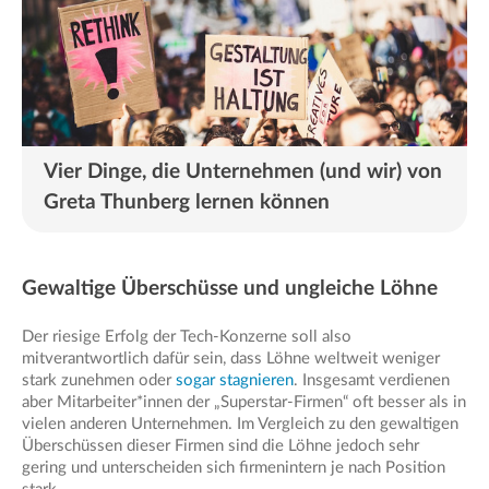
Vier Dinge, die Unternehmen (und wir) von
Greta Thunberg lernen können
Gewaltige Überschüsse und ungleiche Löhne
Der riesige Erfolg der Tech-Konzerne soll also
mitverantwortlich dafür sein, dass Löhne weltweit weniger
stark zunehmen oder
sogar stagnieren
. Insgesamt verdienen
aber Mitarbeiter*innen der „Superstar-Firmen“ oft besser als in
vielen anderen Unternehmen. Im Vergleich zu den gewaltigen
Überschüssen dieser Firmen sind die Löhne jedoch sehr
gering und unterscheiden sich firmenintern je nach Position