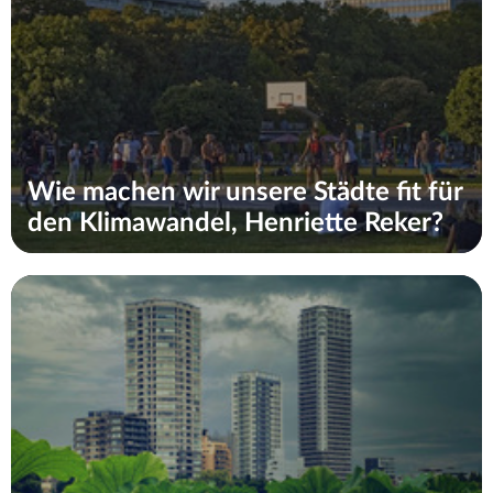
Wie machen wir unsere Städte fit für
den Klimawandel, Henriette Reker?