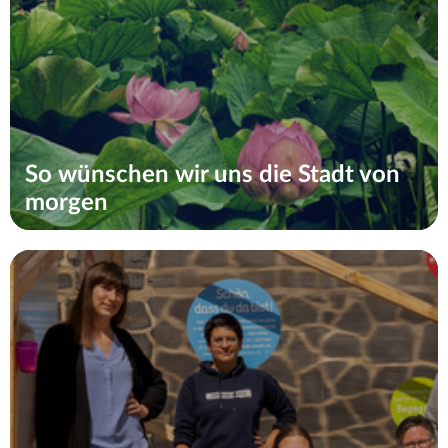
So wünschen wir uns die Stadt von
morgen