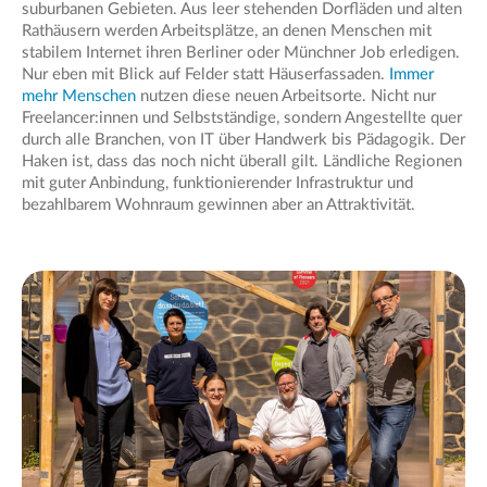
suburbanen Gebieten. Aus leer stehenden Dorfläden und alten
Rathäusern werden Arbeitsplätze, an denen Menschen mit
stabilem Internet ihren Berliner oder Münchner Job erledigen.
Nur eben mit Blick auf Felder statt Häuserfassaden.
Immer
mehr Menschen
nutzen diese neuen Arbeitsorte. Nicht nur
Freelancer:innen und Selbstständige, sondern Angestellte quer
durch alle Branchen, von IT über Handwerk bis Pädagogik. Der
Haken ist, dass das noch nicht überall gilt. Ländliche Regionen
mit guter Anbindung, funktionierender Infrastruktur und
bezahlbarem Wohnraum gewinnen aber an Attraktivität.