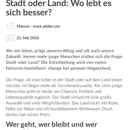
Stadt oder Land: Wo lebt es
sich besser?
Masson - stock.adobe.com
22. Mai 2026
Wo wir leben, prägt unseren Alltag und oft auch unsere
Zukunft. Immer mehr junge Menschen stellen sich die Frage:
Stadt oder Land? Die Entscheidung wird von vielen
Faktoren beeinflusst. change hat genauer hingeschaut.
Die Frage, ob man lieber in der Stadt oder auf dem Land leben
möchte, ist längst mehr als Geschmackssache. Für viele junge
Menschen geht es heute um Chancen, Freiheit und
Lebensqualität zugleich. Die Stadt verspricht eine große
Auswahl und viele Möglichkeiten. Das Land lockt mit Ruhe,
Nähe zur Natur und oft bezahlbarerem Wohnraum. Doch
beides hat seinen Preis.
Wer geht, wer bleibt und wer