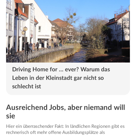
Driving Home for … ever? Warum das
Leben in der Kleinstadt gar nicht so
schlecht ist
Ausreichend Jobs, aber niemand will
sie
Hier ein überraschender Fakt: In ländlichen Regionen gibt es
rechnerisch oft mehr offene Ausbildungsplätze als