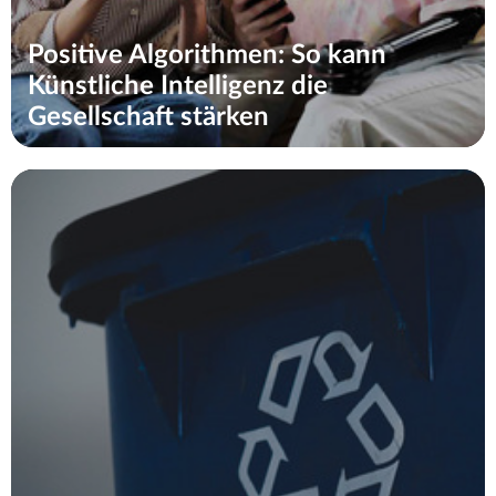
Positive Algorithmen: So kann
Künstliche Intelligenz die
Gesellschaft stärken