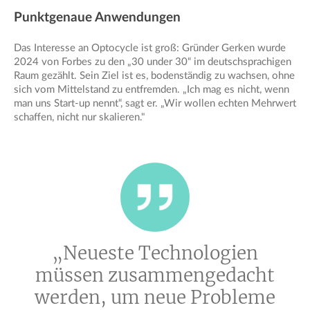
Punktgenaue Anwendungen
Das Interesse an Optocycle ist groß: Gründer Gerken wurde
2024 von Forbes zu den „30 under 30“ im deutschsprachigen
Raum gezählt. Sein Ziel ist es, bodenständig zu wachsen, ohne
sich vom Mittelstand zu entfremden. „Ich mag es nicht, wenn
man uns Start-up nennt“, sagt er. „Wir wollen echten Mehrwert
schaffen, nicht nur skalieren."
„Neueste Technologien
müssen zusammengedacht
werden, um neue Probleme