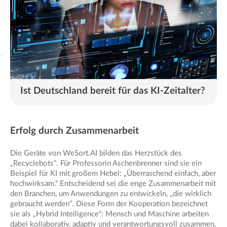
Ist Deutschland bereit für das KI-Zeitalter?
Erfolg durch Zusammenarbeit
Die Geräte von WeSort.AI bilden das Herzstück des
„Recyclebots“. Für Professorin Aschenbrenner sind sie ein
Beispiel für KI mit großem Hebel: „Überraschend einfach, aber
hochwirksam.“ Entscheidend sei die enge Zusammenarbeit mit
den Branchen, um Anwendungen zu entwickeln, „die wirklich
gebraucht werden“. Diese Form der Kooperation bezeichnet
sie als „Hybrid Intelligence“: Mensch und Maschine arbeiten
dabei kollaborativ, adaptiv und verantwortungsvoll zusammen.