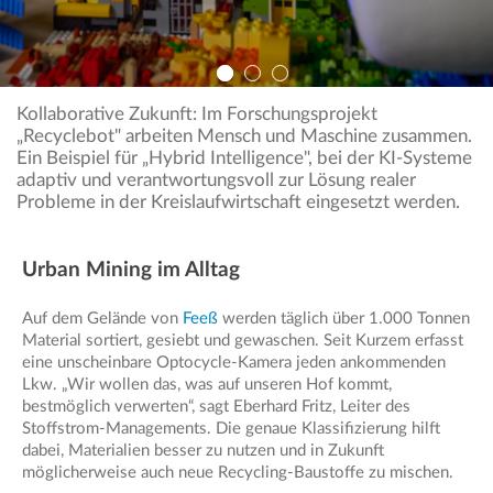
Kollaborative Zukunft: Im Forschungsprojekt
„Recyclebot" arbeiten Mensch und Maschine zusammen.
Ein Beispiel für „Hybrid Intelligence", bei der KI-Systeme
adaptiv und verantwortungsvoll zur Lösung realer
Probleme in der Kreislaufwirtschaft eingesetzt werden.
Urban Mining im Alltag
Auf dem Gelände von
Feeß
werden täglich über 1.000 Tonnen
Material sortiert, gesiebt und gewaschen. Seit Kurzem erfasst
eine unscheinbare Optocycle-Kamera jeden ankommenden
Lkw. „Wir wollen das, was auf unseren Hof kommt,
bestmöglich verwerten“, sagt Eberhard Fritz, Leiter des
Stoffstrom-Managements. Die genaue Klassifizierung hilft
dabei, Materialien besser zu nutzen und in Zukunft
möglicherweise auch neue Recycling-Baustoffe zu mischen.