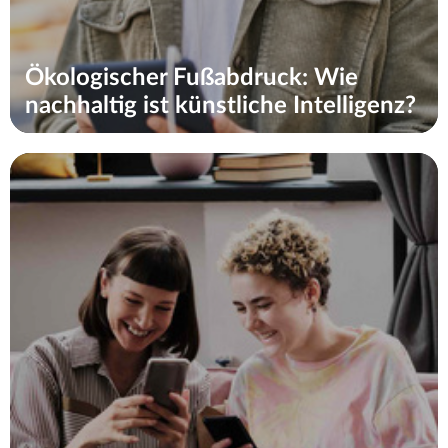
Ökologischer Fußabdruck: Wie
nachhaltig ist künstliche Intelligenz?