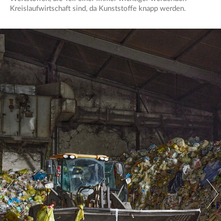
Kreislaufwirtschaft sind, da Kunststoffe knapp werden.