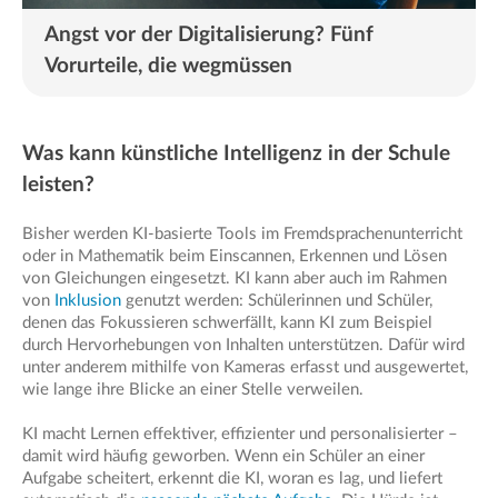
Angst vor der Digitalisierung? Fünf
Vorurteile, die wegmüssen
Was kann künstliche Intelligenz in der Schule
leisten?
Bisher werden KI-basierte Tools im Fremdsprachenunterricht
oder in Mathematik beim Einscannen, Erkennen und Lösen
von Gleichungen eingesetzt. KI kann aber auch im Rahmen
von
Inklusion
genutzt werden: Schülerinnen und Schüler,
denen das Fokussieren schwerfällt, kann KI zum Beispiel
durch Hervorhebungen von Inhalten unterstützen. Dafür wird
unter anderem mithilfe von Kameras erfasst und ausgewertet,
wie lange ihre Blicke an einer Stelle verweilen.
KI macht Lernen effektiver, effizienter und personalisierter –
damit wird häufig geworben. Wenn ein Schüler an einer
Aufgabe scheitert, erkennt die KI, woran es lag, und liefert