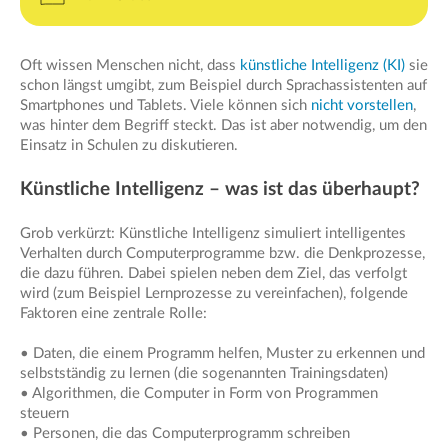
Oft wissen Menschen nicht, dass
künstliche Intelligenz (KI)
sie
schon längst umgibt, zum Beispiel durch Sprachassistenten auf
Smartphones und Tablets. Viele können sich
nicht vorstellen
,
was hinter dem Begriff steckt. Das ist aber notwendig, um den
Einsatz in Schulen zu diskutieren.
Künstliche Intelligenz – was ist das überhaupt?
Grob verkürzt: Künstliche Intelligenz simuliert intelligentes
Verhalten durch Computerprogramme bzw. die Denkprozesse,
die dazu führen. Dabei spielen neben dem Ziel, das verfolgt
wird (zum Beispiel Lernprozesse zu vereinfachen), folgende
Faktoren eine zentrale Rolle:
• Daten, die einem Programm helfen, Muster zu erkennen und
selbstständig zu lernen (die sogenannten Trainingsdaten)
• Algorithmen, die Computer in Form von Programmen
steuern
• Personen, die das Computerprogramm schreiben