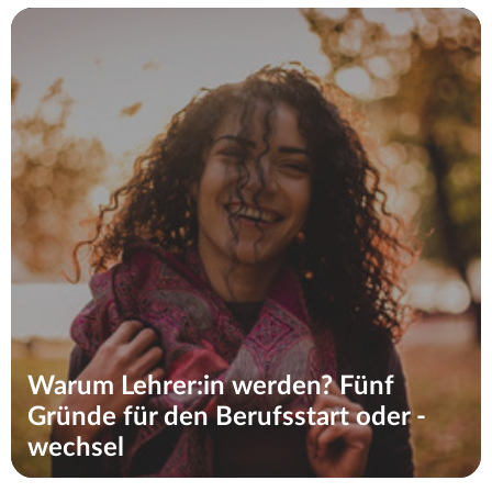
Warum Lehrer:in werden? Fünf
Gründe für den Berufsstart oder -
wechsel