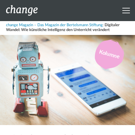
change Magazin – Das Magazin der Bertelsmann Stiftung
:
Digitaler
Wandel: Wie künstliche Intelligenz den Unterricht verändert
Kolumne