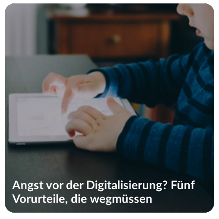
Angst vor der Digitalisierung? Fünf
Vorurteile, die wegmüssen