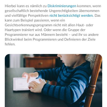
Hierbei kann es nämlich zu
Diskriminierungen
kommen, wenn
gesellschaftlich bestehende Ungerechtigkeiten übernommen
und vielfältige Perspektiven
nicht berücksichtigt werden.
Das
kann zum Beispiel passieren, wenn ein
Gesichtserkennungsprogramm nicht mit allen Haut- oder
Haartypen trainiert wird. Oder wenn die Gruppe der
Programmierer nur aus Männern besteht – und ihr so andere
Blickwinkel beim Programmieren und Definieren der Ziele
fehlen.