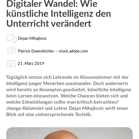
Digitaler Wandel: Wie
künstliche Intelligenz den
Unterricht verändert
Dejan Mihajlovic
Patrick Daxenbichler – stock.adobe.com
21. März 2019
Tagtäglich setzen sich Lehrende im Klassenzimmer mit der
Intelligenz junger Menschen auseinander. Doch andernorts
wird bereits an Konzepten gearbeitet, künstliche Intelligenz
beim Lernen einzusetzen. Welche Chancen bieten sich und
welche Entwicklungen sollte man kritisch betrachten?
change-Kolumnist und Lehrer Dejan Mihajlovic wirft einen
Blick auf eine vielversprechende Technik.