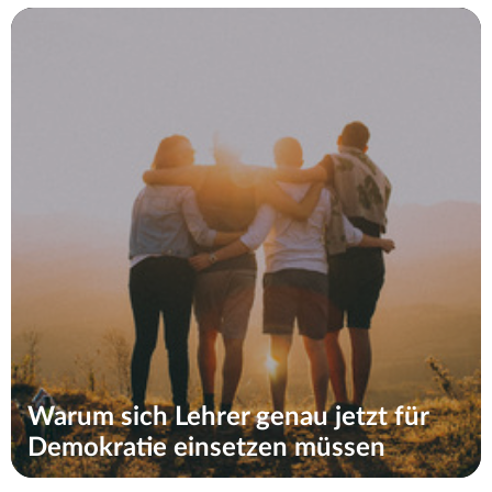
Warum sich Lehrer genau jetzt für
Demokratie einsetzen müssen