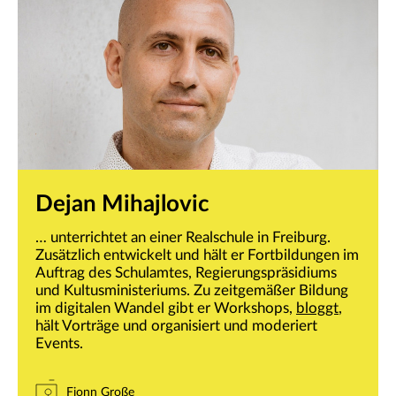
Dejan Mihajlovic
… unterrichtet an einer Realschule in Freiburg.
Zusätzlich entwickelt und hält er Fortbildungen im
Auftrag des Schulamtes, Regierungspräsidiums
und Kultusministeriums. Zu zeitgemäßer Bildung
im digitalen Wandel gibt er Workshops,
bloggt
,
hält Vorträge und organisiert und moderiert
Events.
Fionn Große