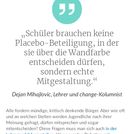
„Schüler brauchen keine
Placebo-Beteiligung, in der
sie über die Wandfarbe
entscheiden dürfen,
sondern echte
Mitgestaltung.“
Dejan Mihajlovic, Lehrer und change-Kolumnist
Alle fordern mündige, kritisch denkende Bürger. Aber wie oft
und an welchen Stellen werden Jugendliche nach ihrer
Meinung gefragt, dürfen mitsprechen und sogar
mitentscheiden? Diese Fragen muss man sich auch
in der