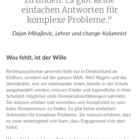
einfachen Antworten für
komplexe Probleme.“
Dejan Mihajlovic, Lehrer und change-Kolumnist
Was fehlt, ist der Wille
Rechtspopulismus gewinnt nicht nur in Deutschland an
Einfluss, sondern auf der ganzen Welt. Weil Regeln und das
Verständnis, wie wir miteinander leben, bereits in der Schule
ausgehandelt werden, müssen Kinder und Jugendliche in ihrer
Schulzeit möglichst viele Demokratieerfahrungen sammeln.
Sie müssen erleben und verstehen, wie kompliziert es sein
kann, Kompromisse zu finden. Es gibt keine einfachen
Antworten für komplexe Probleme. Sie müssen erfahren, dass
es zwar anstrengend sein kann, dass Engagement sich aber
lohnt.