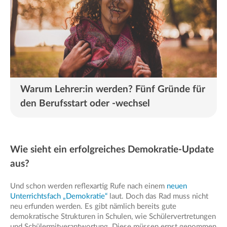
Warum Lehrer:in werden? Fünf Gründe für
den Berufsstart oder -wechsel
Wie sieht ein erfolgreiches Demokratie-Update
aus?
Und schon werden reflexartig Rufe nach einem
neuen
Unterrichtsfach „Demokratie“
laut. Doch das Rad muss nicht
neu erfunden werden. Es gibt nämlich bereits gute
demokratische Strukturen in Schulen, wie Schülervertretungen
und Schülermitverantwortung. Diese müssen ernst genommen