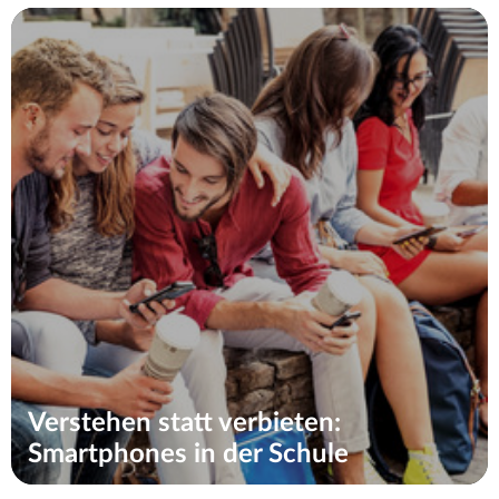
Verstehen statt verbieten:
Smartphones in der Schule