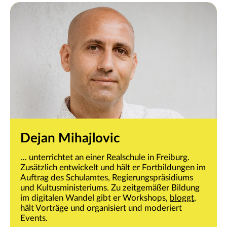
Dejan Mihajlovic
… unterrichtet an einer Realschule in Freiburg.
Zusätzlich entwickelt und hält er Fortbildungen im
Auftrag des Schulamtes, Regierungspräsidiums
und Kultusministeriums. Zu zeitgemäßer Bildung
im digitalen Wandel gibt er Workshops,
bloggt
,
hält Vorträge und organisiert und moderiert
Events.