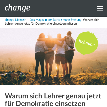
change Magazin – Das Magazin der Bertelsmann Stiftung
:
Warum sich
Lehrer genau jetzt für Demokratie einsetzen müssen
Kolumne
Warum sich Lehrer genau jetzt
für Demokratie einsetzen