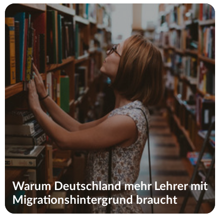
Warum Deutschland mehr Lehrer mit
Migrationshintergrund braucht