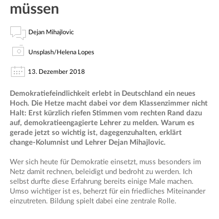
müssen
Dejan Mihajlovic
Unsplash/Helena Lopes
13. Dezember 2018
Demokratiefeindlichkeit erlebt in Deutschland ein neues
Hoch. Die Hetze macht dabei vor dem Klassenzimmer nicht
Halt: Erst kürzlich riefen Stimmen vom rechten Rand dazu
auf, demokratieengagierte Lehrer zu melden. Warum es
gerade jetzt so wichtig ist, dagegenzuhalten, erklärt
change-Kolumnist und Lehrer Dejan Mihajlovic.
Wer sich heute für Demokratie einsetzt, muss besonders im
Netz damit rechnen, beleidigt und bedroht zu werden. Ich
selbst durfte diese Erfahrung bereits einige Male machen.
Umso wichtiger ist es, beherzt für ein friedliches Miteinander
einzutreten. Bildung spielt dabei eine zentrale Rolle.