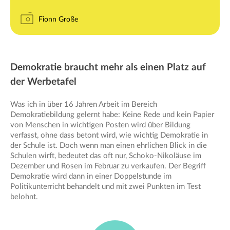
Fionn Große
Demokratie braucht mehr als einen Platz auf
der Werbetafel
Was ich in über 16 Jahren Arbeit im Bereich
Demokratiebildung gelernt habe: Keine Rede und kein Papier
von Menschen in wichtigen Posten wird über Bildung
verfasst, ohne dass betont wird, wie wichtig Demokratie in
der Schule ist. Doch wenn man einen ehrlichen Blick in die
Schulen wirft, bedeutet das oft nur, Schoko-Nikoläuse im
Dezember und Rosen im Februar zu verkaufen. Der Begriff
Demokratie wird dann in einer Doppelstunde im
Politikunterricht behandelt und mit zwei Punkten im Test
belohnt.