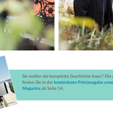
Sie wollen die komplette Geschichte lesen? Die
finden Sie in der
kostenlosen Printausgabe uns
Magazins
ab Seite 14.