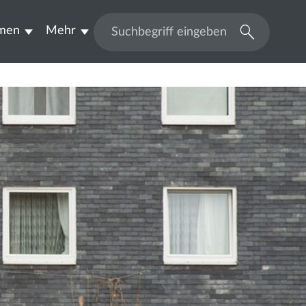
men
Mehr
Suchen