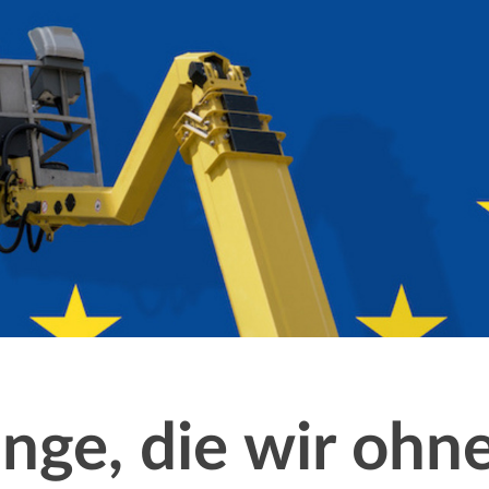
inge, die wir ohn