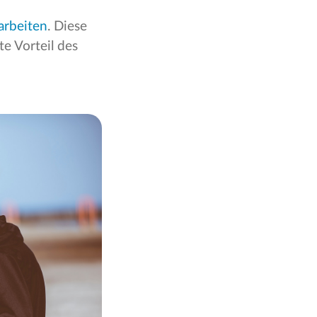
arbeiten
. Diese
te Vorteil des