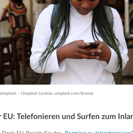
Unsplash – Unsplash License, unsplash.com/license
er EU: Telefonieren und Surfen zum Inla