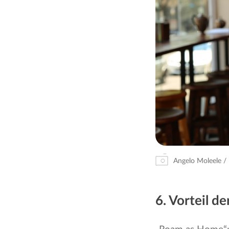
Angelo Moleele / 
6. Vorteil d