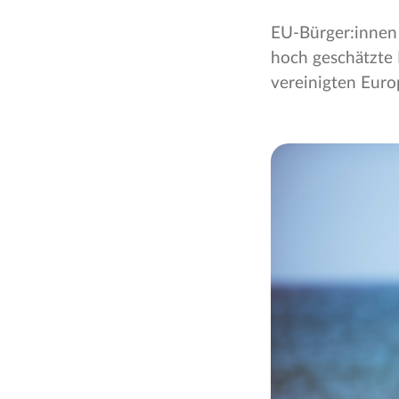
EU-Bürger:innen 
hoch geschätzte F
vereinigten Euro