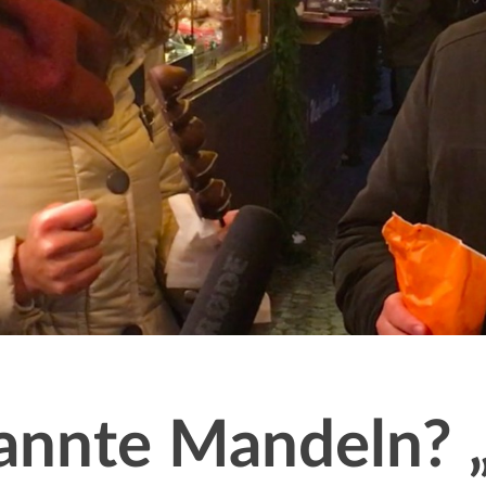
annte Mandeln? 