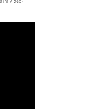
s im Video-