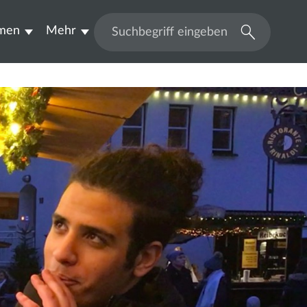
men
Mehr
Suchen