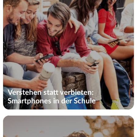
Verstehen statt verbieten:
Smartphones in der Schule