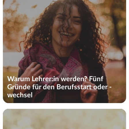
Warum Lehrer:in werden? Fünf
Gründe für den Berufsstart oder -
wechsel