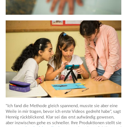
"Ich fand die Methode gleich spannend, musste sie aber eine
Weile in mir tragen, bevor ich erste Videos gedreht habe", sagt
Hennig rückblickend. Klar sei das erst aufwändig gewesen,
aber inzwischen gehe es schneller. Ihre Produktionen stellt sie