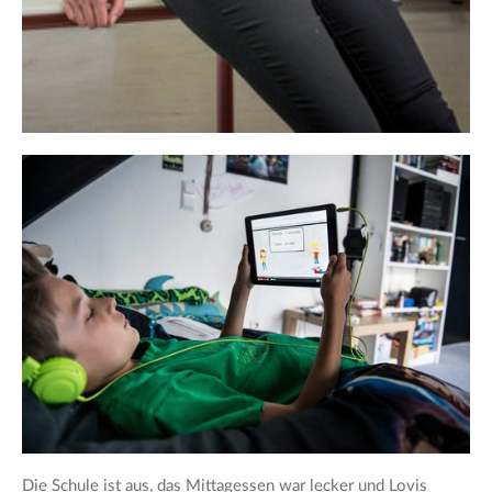
Die Schule ist aus, das Mittagessen war lecker und Lovis