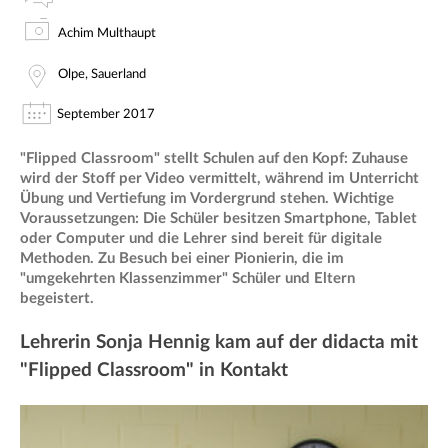
Achim Multhaupt
Olpe, Sauerland
September 2017
"Flipped Classroom" stellt Schulen auf den Kopf: Zuhause
wird der Stoff per Video vermittelt, während im Unterricht
Übung und Vertiefung im Vordergrund stehen. Wichtige
Voraussetzungen: Die Schüler besitzen Smartphone, Tablet
oder Computer und die Lehrer sind bereit für digitale
Methoden. Zu Besuch bei einer Pionierin, die im
"umgekehrten Klassenzimmer" Schüler und Eltern
begeistert.
Lehrerin Sonja Hennig kam auf der didacta mit
"Flipped Classroom" in Kontakt