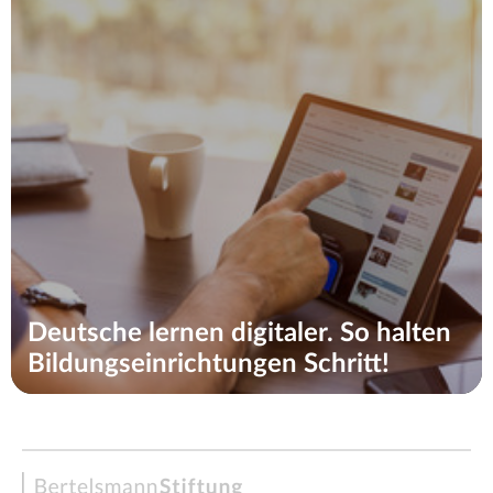
Deutsche lernen digitaler. So halten
Bildungseinrichtungen Schritt!
Bertelsmann