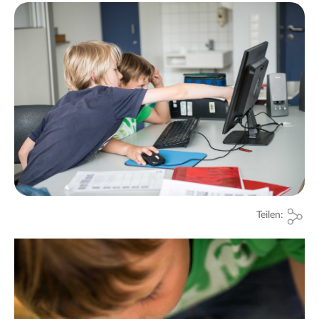
Teilen: