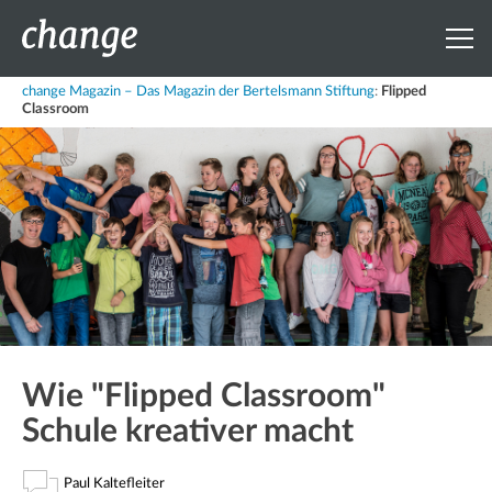
change Magazin – Das Magazin der Bertelsmann Stiftung
:
Flipped
Classroom
Wie "Flipped Classroom"
Schule kreativer macht
Paul Kaltefleiter