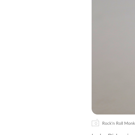
Rock'n Roll Monk