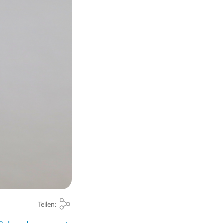
Teilen: