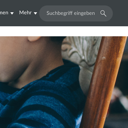
men
Mehr
Suchen