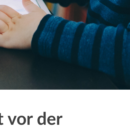
 vor der