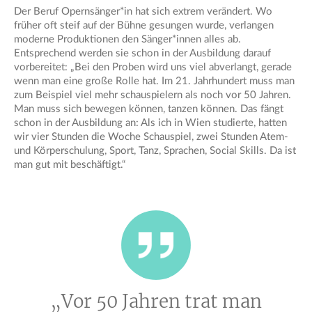
Der Beruf Opernsänger*in hat sich extrem verändert. Wo
früher oft steif auf der Bühne gesungen wurde, verlangen
moderne Produktionen den Sänger*innen alles ab.
Entsprechend werden sie schon in der Ausbildung darauf
vorbereitet: „Bei den Proben wird uns viel abverlangt, gerade
wenn man eine große Rolle hat. Im 21. Jahrhundert muss man
zum Beispiel viel mehr schauspielern als noch vor 50 Jahren.
Man muss sich bewegen können, tanzen können. Das fängt
schon in der Ausbildung an: Als ich in Wien studierte, hatten
wir vier Stunden die Woche Schauspiel, zwei Stunden Atem-
und Körperschulung, Sport, Tanz, Sprachen, Social Skills. Da ist
man gut mit beschäftigt.“
„Vor 50 Jahren trat man