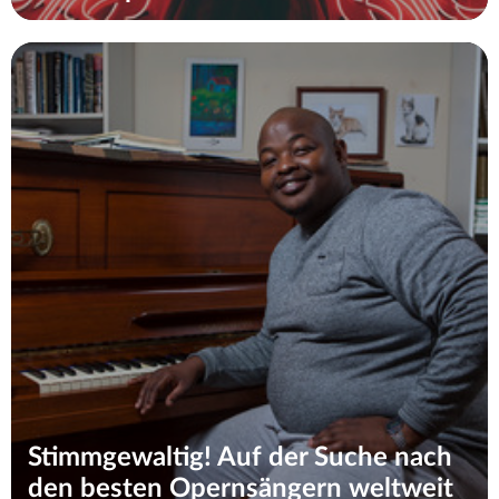
Stimmgewaltig! Auf der Suche nach
den besten Opernsängern weltweit