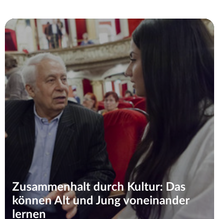
In
Mail
Zusammenhalt durch Kultur: Das
können Alt und Jung voneinander
lernen