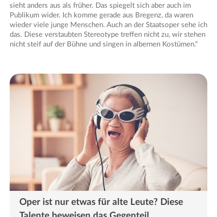
sieht anders aus als früher. Das spiegelt sich aber auch im
Publikum wider. Ich komme gerade aus Bregenz, da waren
wieder viele junge Menschen. Auch an der Staatsoper sehe ich
das. Diese verstaubten Stereotype treffen nicht zu, wir stehen
nicht steif auf der Bühne und singen in albernen Kostümen.“
Oper ist nur etwas für alte Leute? Diese
Talente beweisen das Gegenteil