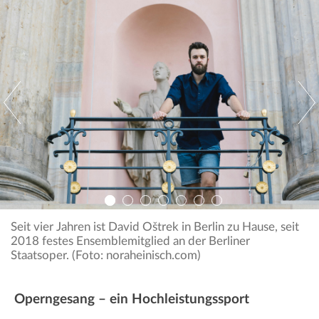
Seit vier Jahren ist David Oštrek in Berlin zu Hause, seit
2018 festes Ensemblemitglied an der Berliner
Staatsoper. (Foto: noraheinisch.com)
Operngesang – ein Hochleistungssport