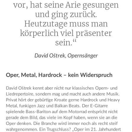
vor, hat seine Arie gesungen
und ging zurück.
Heutzutage muss man
körperlich viel präsenter
sein.“
David Oštrek, Opernsänger
Oper, Metal, Hardrock – kein Widerspruch
David Oštrek kennt aber nicht nur klassisches Opern- und
Liedrepertoire, sondern mag und macht auch andere Musik.
Privat hört der gebürtige Kroate gerne Hardrock und Heavy
Metal, funkigen Jazz und Balkan Beats. Der E-Gitarre
spielende Bass-Bariton auf dem Motorrad entspricht nicht
gerade dem Bild, das viele im Kopf haben, wenn sie an die
Oper denken. Die Branche wird immer noch als recht steif
wahrgenommen. Ein Trugschluss? „Oper im 21. Jahrhundert