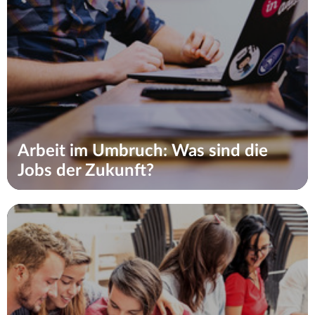
Arbeit im Umbruch: Was sind die
Jobs der Zukunft?