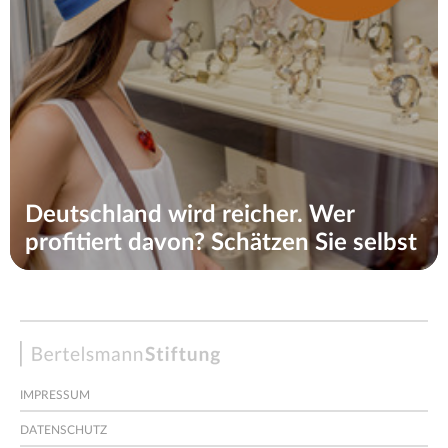
Deutschland wird reicher. Wer
profitiert davon? Schätzen Sie selbst
Bertelsmann
Stiftung
IMPRESSUM
DATENSCHUTZ