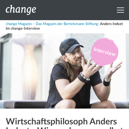
change Magazin – Das Magazin der Bertelsmann Stiftung
:
Anders Indset
im change-Interview
Interview
Wirtschaftsphilosoph Anders