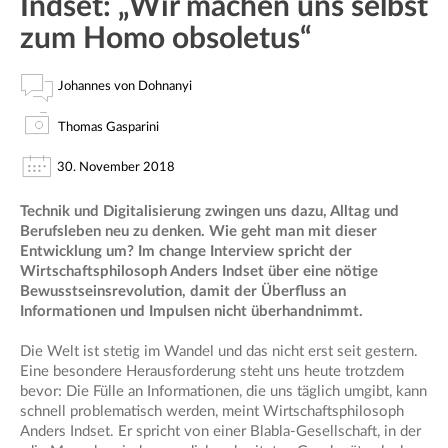
Indset: „Wir machen uns selbst
zum Homo obsoletus“
Johannes von Dohnanyi
Thomas Gasparini
30. November 2018
Technik und Digitalisierung zwingen uns dazu, Alltag und
Berufsleben neu zu denken. Wie geht man mit dieser
Entwicklung um? Im change Interview spricht der
Wirtschaftsphilosoph Anders Indset über eine nötige
Bewusstseinsrevolution, damit der Überfluss an
Informationen und Impulsen nicht überhandnimmt.
Die Welt ist stetig im Wandel und das nicht erst seit gestern.
Eine besondere Herausforderung steht uns heute trotzdem
bevor: Die Fülle an Informationen, die uns täglich umgibt, kann
schnell problematisch werden, meint Wirtschaftsphilosoph
Anders Indset. Er spricht von einer Blabla-Gesellschaft, in der