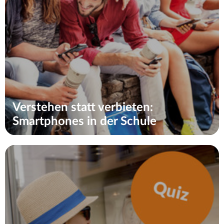
Verstehen statt verbieten:
Smartphones in der Schule