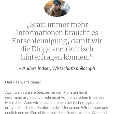
„Statt immer mehr
Informationen braucht es
Entschleunigung, damit wir
die Dinge auch kritisch
hinterfragen können.“
– Anders Indset, Wirtschaftsphilosoph
Und das war’s dann?
Auch wenn unsere Spezies für den Planeten nicht
deterministisch ist: Ich rede nicht vom physischen Ende des
Menschen. Aber wir brauchen neben der technologischen
dringend auch eine Evolution des Menschen. Wir müssen uns
endlich den großen philosophischen Fragen stellen: Wer sind