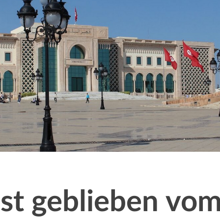
st geblieben vo