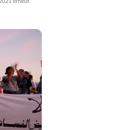
 2021 erneut