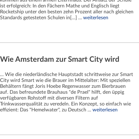
ist erfolgreich: In den Fächern Mathe und Englisch liegt
Rocketship unter den besten zehn Prozent aller nach gleichen
Standards getesteten Schulen in[...] ...
weiterlesen
Wie Amsterdam zur Smart City wird
... Wie die niederländische Hauptstadt schrittweise zur Smart
City wird Smart wie die Brauer im Mittelalter: Mit speziellen
Behältern fängt Joris Hoebe Regenwasser zum Bierbrauen
auf. Das befreundete Brauhaus "de Prael" hilft, den üppig
verfügbaren Rohstoff mit diversen Filtern auf
Trinkwasserqualität zu veredeln. Ein Konzept, so einfach wie
effizient: Das "Hemelwater", zu Deutsch ...
weiterlesen