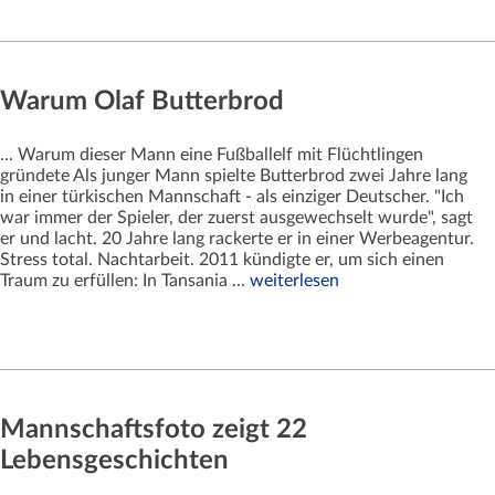
Warum Olaf Butterbrod
... Warum dieser Mann eine Fußballelf mit Flüchtlingen
gründete Als junger Mann spielte Butterbrod zwei Jahre lang
in einer türkischen Mannschaft - als einziger Deutscher. "Ich
war immer der Spieler, der zuerst ausgewechselt wurde", sagt
er und lacht. 20 Jahre lang rackerte er in einer Werbeagentur.
Stress total. Nachtarbeit. 2011 kündigte er, um sich einen
Traum zu erfüllen: In Tansania ...
weiterlesen
Mannschaftsfoto zeigt 22
Lebensgeschichten