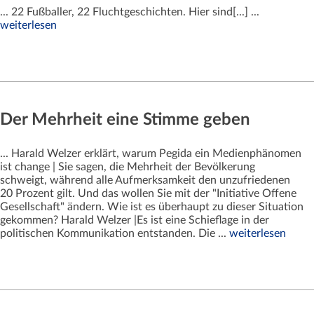
... 22 Fußballer, 22 Fluchtgeschichten. Hier sind[...] ...
weiterlesen
Der Mehrheit eine Stimme geben
... Harald Welzer erklärt, warum Pegida ein Medienphänomen
ist change | Sie sagen, die Mehrheit der Bevölkerung
schweigt, während alle Aufmerksamkeit den unzufriedenen
20 Prozent gilt. Und das wollen Sie mit der "Initiative Offene
Gesellschaft" ändern. Wie ist es überhaupt zu dieser Situation
gekommen? Harald Welzer |Es ist eine Schieflage in der
politischen Kommunikation entstanden. Die ...
weiterlesen