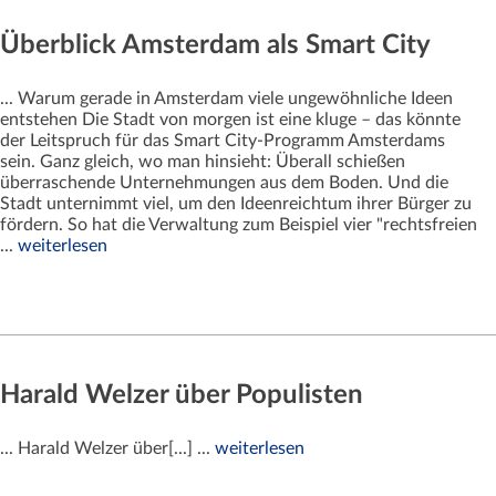
Überblick Amsterdam als Smart City
... Warum gerade in Amsterdam viele ungewöhnliche Ideen
entstehen Die Stadt von morgen ist eine kluge – das könnte
der Leitspruch für das Smart City-Programm Amsterdams
sein. Ganz gleich, wo man hinsieht: Überall schießen
überraschende Unternehmungen aus dem Boden. Und die
Stadt unternimmt viel, um den Ideenreichtum ihrer Bürger zu
fördern. So hat die Verwaltung zum Beispiel vier "rechtsfreien
...
weiterlesen
Harald Welzer über Populisten
... Harald Welzer über[...] ...
weiterlesen