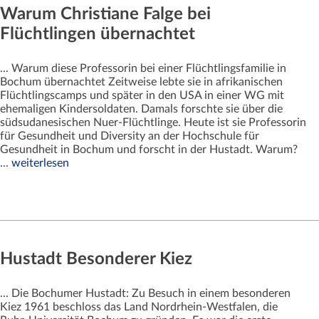
Warum Christiane Falge bei
Flüchtlingen übernachtet
... Warum diese Professorin bei einer Flüchtlingsfamilie in
Bochum übernachtet Zeitweise lebte sie in afrikanischen
Flüchtlingscamps und später in den USA in einer WG mit
ehemaligen Kindersoldaten. Damals forschte sie über die
südsudanesischen Nuer-Flüchtlinge. Heute ist sie Professorin
für Gesundheit und Diversity an der Hochschule für
Gesundheit in Bochum und forscht in der Hustadt. Warum?
...
weiterlesen
Hustadt Besonderer Kiez
... Die Bochumer Hustadt: Zu Besuch in einem besonderen
Kiez 1961 beschloss das Land Nordrhein-Westfalen, die