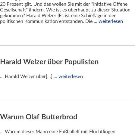
20 Prozent gilt. Und das wollen Sie mit der "Initiative Offene
Gesellschaft" ändern. Wie ist es überhaupt zu dieser Situation
gekommen? Harald Welzer |Es ist eine Schieflage in der
politischen Kommunikation entstanden. Die ...
weiterlesen
Harald Welzer über Populisten
... Harald Welzer über[...] ...
weiterlesen
Warum Olaf Butterbrod
... Warum dieser Mann eine Fußballelf mit Flüchtlingen