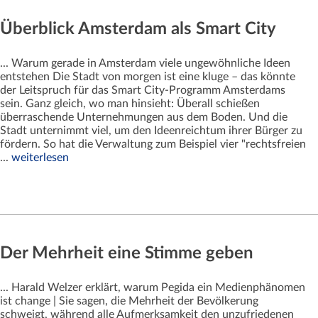
Überblick Amsterdam als Smart City
... Warum gerade in Amsterdam viele ungewöhnliche Ideen
entstehen Die Stadt von morgen ist eine kluge – das könnte
der Leitspruch für das Smart City-Programm Amsterdams
sein. Ganz gleich, wo man hinsieht: Überall schießen
überraschende Unternehmungen aus dem Boden. Und die
Stadt unternimmt viel, um den Ideenreichtum ihrer Bürger zu
fördern. So hat die Verwaltung zum Beispiel vier "rechtsfreien
...
weiterlesen
Der Mehrheit eine Stimme geben
... Harald Welzer erklärt, warum Pegida ein Medienphänomen
ist change | Sie sagen, die Mehrheit der Bevölkerung
schweigt, während alle Aufmerksamkeit den unzufriedenen