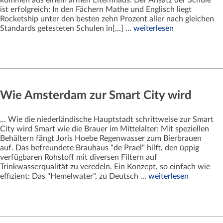
ist erfolgreich: In den Fächern Mathe und Englisch liegt
Rocketship unter den besten zehn Prozent aller nach gleichen
Standards getesteten Schulen in[...] ...
weiterlesen
Wie Amsterdam zur Smart City wird
... Wie die niederländische Hauptstadt schrittweise zur Smart
City wird Smart wie die Brauer im Mittelalter: Mit speziellen
Behältern fängt Joris Hoebe Regenwasser zum Bierbrauen
auf. Das befreundete Brauhaus "de Prael" hilft, den üppig
verfügbaren Rohstoff mit diversen Filtern auf
Trinkwasserqualität zu veredeln. Ein Konzept, so einfach wie
effizient: Das "Hemelwater", zu Deutsch ...
weiterlesen