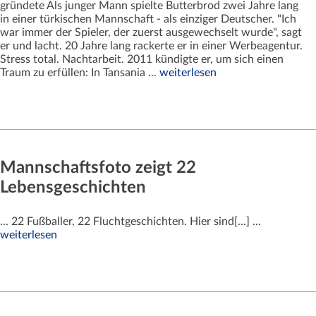
gründete Als junger Mann spielte Butterbrod zwei Jahre lang
in einer türkischen Mannschaft - als einziger Deutscher. "Ich
war immer der Spieler, der zuerst ausgewechselt wurde", sagt
er und lacht. 20 Jahre lang rackerte er in einer Werbeagentur.
Stress total. Nachtarbeit. 2011 kündigte er, um sich einen
Traum zu erfüllen: In Tansania ...
weiterlesen
Mannschaftsfoto zeigt 22
Lebensgeschichten
... 22 Fußballer, 22 Fluchtgeschichten. Hier sind[...] ...
weiterlesen