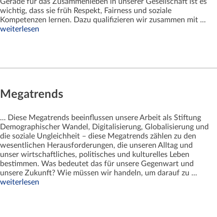
Gerade für das Zusammenleben in unserer Gesellschaft ist es
wichtig, dass sie früh Respekt, Fairness und soziale
Kompetenzen lernen. Dazu qualifizieren wir zusammen mit ...
weiterlesen
Megatrends
... Diese Megatrends beeinflussen unsere Arbeit als Stiftung
Demographischer Wandel, Digitalisierung, Globalisierung und
die soziale Ungleichheit – diese Megatrends zählen zu den
wesentlichen Herausforderungen, die unseren Alltag und
unser wirtschaftliches, politisches und kulturelles Leben
bestimmen. Was bedeutet das für unsere Gegenwart und
unsere Zukunft? Wie müssen wir handeln, um darauf zu ...
weiterlesen