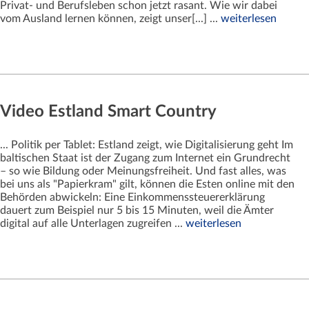
Privat- und Berufsleben schon jetzt rasant. Wie wir dabei
vom Ausland lernen können, zeigt unser[...] ...
weiterlesen
Video Estland Smart Country
... Politik per Tablet: Estland zeigt, wie Digitalisierung geht Im
baltischen Staat ist der Zugang zum Internet ein Grundrecht
– so wie Bildung oder Meinungsfreiheit. Und fast alles, was
bei uns als "Papierkram" gilt, können die Esten online mit den
Behörden abwickeln: Eine Einkommenssteuererklärung
dauert zum Beispiel nur 5 bis 15 Minuten, weil die Ämter
digital auf alle Unterlagen zugreifen ...
weiterlesen