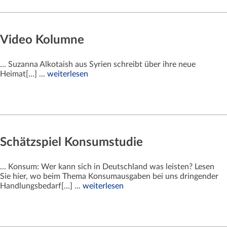
Video Kolumne
... Suzanna Alkotaish aus Syrien schreibt über ihre neue
Heimat[...] ...
weiterlesen
Schätzspiel Konsumstudie
... Konsum: Wer kann sich in Deutschland was leisten? Lesen
Sie hier, wo beim Thema Konsumausgaben bei uns dringender
Handlungsbedarf[...] ...
weiterlesen