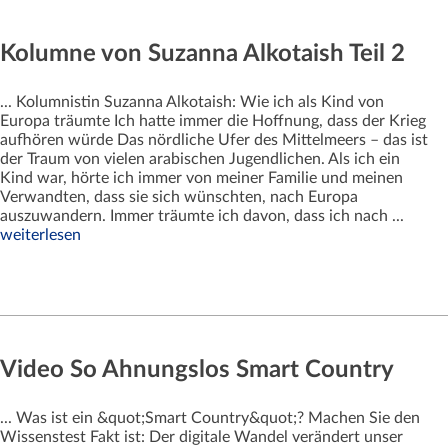
Kolumne von Suzanna Alkotaish Teil 2
... Kolumnistin Suzanna Alkotaish: Wie ich als Kind von
Europa träumte Ich hatte immer die Hoffnung, dass der Krieg
aufhören würde Das nördliche Ufer des Mittelmeers – das ist
der Traum von vielen arabischen Jugendlichen. Als ich ein
Kind war, hörte ich immer von meiner Familie und meinen
Verwandten, dass sie sich wünschten, nach Europa
auszuwandern. Immer träumte ich davon, dass ich nach ...
weiterlesen
Video So Ahnungslos Smart Country
... Was ist ein &quot;Smart Country&quot;? Machen Sie den
Wissenstest Fakt ist: Der digitale Wandel verändert unser