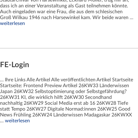
dass ich an einer Veranstaltung als Gast teilnehmen könnte.
Auch eingeladen war eine Frau, die aus dem schlesischen
Groß Wilkau 1946 nach Harsewinkel kam. Wir beide waren ...
weiterlesen
FE-Login
... Ihre Links Alle Artikel Alle veröffentlichten Artikel Startseite
Startseite: Frontend Preview Artikel 26KW33 Länderwissen
Japan 26KW32 Selbstoptimierung oder Selbstgefährdung?
26KW31 KI, die wirklich hilft 26KW30 Secondhand
nachhaltig 26KW29 Social Media erst ab 16 26KW28 Tiefe
statt Tempo 26KW27 Digitale Normad:innen 26KW25 Good
News Frühling 26KW24 Länderwissen Madagaskar 26KWXX
...
weiterlesen