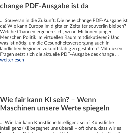
change PDF-Ausgabe ist da
... Souverän in die Zukunft: Die neue change PDF-Ausgabe ist
da! Wie kann Europa im digitalen Zeitalter souverän bleiben?
Welche Chancen ergeben sich, wenn Millionen junger
Menschen Politik im virtuellen Raum mitdiskutieren? Und
was ist nötig, um die Gesundheitsversorgung auch in
ländlichen Regionen zukunftsfähig zu gestalten? Mit diesen
Fragen setzt sich die aktuelle PDF-Ausgabe des change ...
weiterlesen
Wie fair kann KI sein? – Wenn
Maschinen unsere Werte spiegeln
... Wie fair kann Künstliche Intelligenz sein? Künstliche
Intelligenz (KI) begegnet uns überall – oft ohne, dass wir es