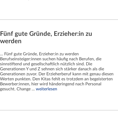
Fünf gute Gründe, Erzieher:in zu
werden
... Fünf gute Gründe, Erzieher:in zu werden
Berufseinsteiger:innen suchen häufig nach Berufen, die
sinnstiftend und gesellschaftlich nützlich sind. Die
Generationen Y und Z sehnen sich stärker danach als die
Generationen zuvor. Der Erzieherberuf kann mit genau diesen
Werten punkten. Den Kitas fehlt es trotzdem an begeisterten
Bewerber:innen, hier wird händeringend nach Personal
gesucht. Change ...
weiterlesen