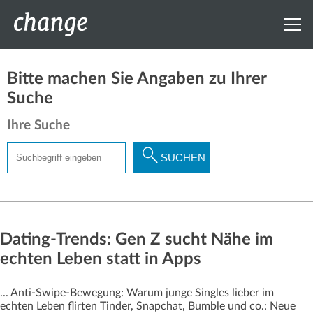
Bitte machen Sie Angaben zu Ihrer
Suche
Ihre Suche
Suchbegriff
SUCHEN
eingeben
Dating-Trends: Gen Z sucht Nähe im
echten Leben statt in Apps
... Anti-Swipe-Bewegung: Warum junge Singles lieber im
echten Leben flirten Tinder, Snapchat, Bumble und co.: Neue