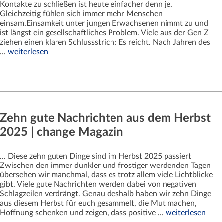
Kontakte zu schließen ist heute einfacher denn je.
Gleichzeitig fühlen sich immer mehr Menschen
einsam.Einsamkeit unter jungen Erwachsenen nimmt zu und
ist längst ein gesellschaftliches Problem. Viele aus der Gen Z
ziehen einen klaren Schlussstrich: Es reicht. Nach Jahren des
...
weiterlesen
Zehn gute Nachrichten aus dem Herbst
2025 | change Magazin
... Diese zehn guten Dinge sind im Herbst 2025 passiert
Zwischen den immer dunkler und frostiger werdenden Tagen
übersehen wir manchmal, dass es trotz allem viele Lichtblicke
gibt. Viele gute Nachrichten werden dabei von negativen
Schlagzeilen verdrängt. Genau deshalb haben wir zehn Dinge
aus diesem Herbst für euch gesammelt, die Mut machen,
Hoffnung schenken und zeigen, dass positive ...
weiterlesen