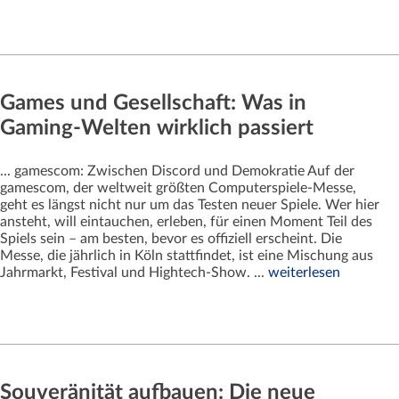
Games und Gesellschaft: Was in
Gaming-Welten wirklich passiert
... gamescom: Zwischen Discord und Demokratie Auf der
gamescom, der weltweit größten Computerspiele-Messe,
geht es längst nicht nur um das Testen neuer Spiele. Wer hier
ansteht, will eintauchen, erleben, für einen Moment Teil des
Spiels sein – am besten, bevor es offiziell erscheint. Die
Messe, die jährlich in Köln stattfindet, ist eine Mischung aus
Jahrmarkt, Festival und Hightech-Show. ...
weiterlesen
Souveränität aufbauen: Die neue