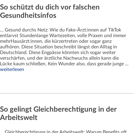
So schützt du dich vor falschen
Gesundheitsinfos
... Gesund durchs Netz: Wie du Fake-Ärzt:innen auf TikTok
entlarvst Stundenlange Wartezeiten, volle Praxen und immer
mehrHausärzt:innen, die kürzertreten oder sogar ganz
aufhören. Diese Situation beschreibt längst den Alltag in
Deutschland. Diese Engpässe könnten sich sogar weiter
verschärfen, und der ärztliche Nachwuchs allein kann die
Lücke kaum schließen. Kein Wunder also, dass gerade junge ...
weiterlesen
So gelingt Gleichberechtigung in der
Arbeitswelt
... Gleichberechtigung in der Arbeitswelt: Warum Benefits oft