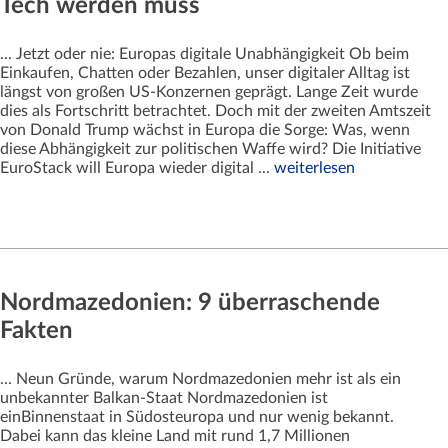
Tech werden muss
... Jetzt oder nie: Europas digitale Unabhängigkeit Ob beim
Einkaufen, Chatten oder Bezahlen, unser digitaler Alltag ist
längst von großen US-Konzernen geprägt. Lange Zeit wurde
dies als Fortschritt betrachtet. Doch mit der zweiten Amtszeit
von Donald Trump wächst in Europa die Sorge: Was, wenn
diese Abhängigkeit zur politischen Waffe wird? Die Initiative
EuroStack will Europa wieder digital ...
weiterlesen
Nordmazedonien: 9 überraschende
Fakten
... Neun Gründe, warum Nordmazedonien mehr ist als ein
unbekannter Balkan-Staat Nordmazedonien ist
einBinnenstaat in Südosteuropa und nur wenig bekannt.
Dabei kann das kleine Land mit rund 1,7 Millionen