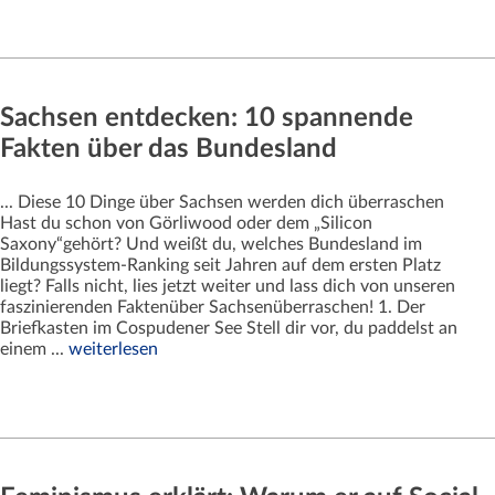
Sachsen entdecken: 10 spannende
Fakten über das Bundesland
... Diese 10 Dinge über Sachsen werden dich überraschen
Hast du schon von Görliwood oder dem „Silicon
Saxony“gehört? Und weißt du, welches Bundesland im
Bildungssystem-Ranking seit Jahren auf dem ersten Platz
liegt? Falls nicht, lies jetzt weiter und lass dich von unseren
faszinierenden Faktenüber Sachsenüberraschen! 1. Der
Briefkasten im Cospudener See Stell dir vor, du paddelst an
einem ...
weiterlesen