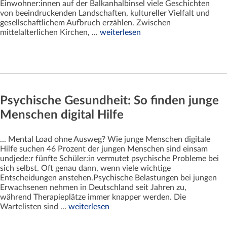
Einwohner:innen auf der Balkanhalbinsel viele Geschichten
von beeindruckenden Landschaften, kultureller Vielfalt und
gesellschaftlichem Aufbruch erzählen. Zwischen
mittelalterlichen Kirchen, ...
weiterlesen
Psychische Gesundheit: So finden junge
Menschen digital Hilfe
... Mental Load ohne Ausweg? Wie junge Menschen digitale
Hilfe suchen 46 Prozent der jungen Menschen sind einsam
undjede:r fünfte Schüler:in vermutet psychische Probleme bei
sich selbst. Oft genau dann, wenn viele wichtige
Entscheidungen anstehen.Psychische Belastungen bei jungen
Erwachsenen nehmen in Deutschland seit Jahren zu,
während Therapieplätze immer knapper werden. Die
Wartelisten sind ...
weiterlesen