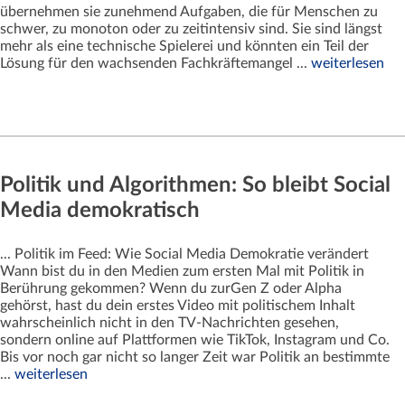
übernehmen sie zunehmend Aufgaben, die für Menschen zu
schwer, zu monoton oder zu zeitintensiv sind. Sie sind längst
mehr als eine technische Spielerei und könnten ein Teil der
Lösung für den wachsenden Fachkräftemangel ...
weiterlesen
Politik und Algorithmen: So bleibt Social
Media demokratisch
... Politik im Feed: Wie Social Media Demokratie verändert
Wann bist du in den Medien zum ersten Mal mit Politik in
Berührung gekommen? Wenn du zurGen Z oder Alpha
gehörst, hast du dein erstes Video mit politischem Inhalt
wahrscheinlich nicht in den TV-Nachrichten gesehen,
sondern online auf Plattformen wie TikTok, Instagram und Co.
Bis vor noch gar nicht so langer Zeit war Politik an bestimmte
...
weiterlesen