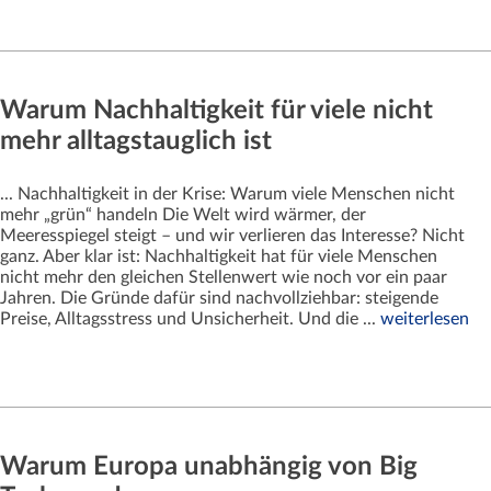
Warum Nachhaltigkeit für viele nicht
mehr alltagstauglich ist
... Nachhaltigkeit in der Krise: Warum viele Menschen nicht
mehr „grün“ handeln Die Welt wird wärmer, der
Meeresspiegel steigt – und wir verlieren das Interesse? Nicht
ganz. Aber klar ist: Nachhaltigkeit hat für viele Menschen
nicht mehr den gleichen Stellenwert wie noch vor ein paar
Jahren. Die Gründe dafür sind nachvollziehbar: steigende
Preise, Alltagsstress und Unsicherheit. Und die ...
weiterlesen
Warum Europa unabhängig von Big