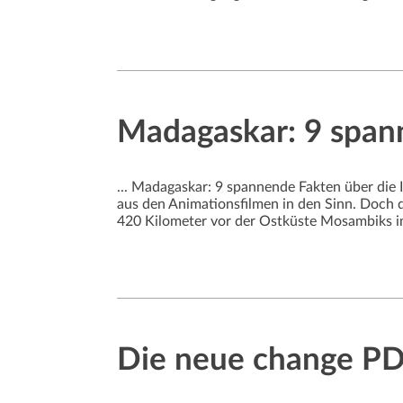
Madagaskar: 9 spann
... Madagaskar: 9 spannende Fakten über die
aus den Animationsfilmen in den Sinn. Doch d
420 Kilometer vor der Ostküste Mosambiks i
Die neue change P