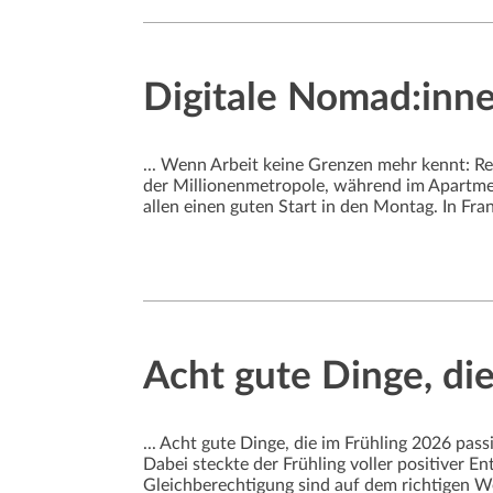
Digitale Nomad:innen
... Wenn Arbeit keine Grenzen mehr kennt: Rea
der Millionenmetropole, während im Apartmen
allen einen guten Start in den Montag. In Fran
Acht gute Dinge, die
... Acht gute Dinge, die im Frühling 2026 pas
Dabei steckte der Frühling voller positiver 
Gleichberechtigung sind auf dem richtigen Weg