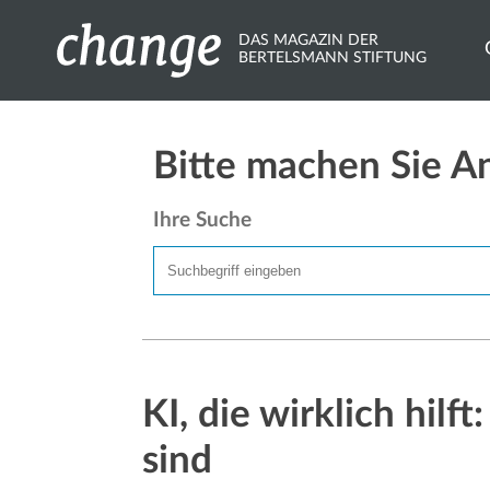
DAS MAGAZIN DER
BERTELSMANN STIFTUNG
Bitte machen Sie A
Ihre Suche
KI, die wirklich hil
sind